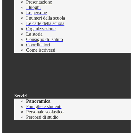
Presentazione
I luoghi
Le persone
I numeri della scuola
Le carte della scuola
Organizzazione
La storia
Consiglio di Istituto
Coordinatori
Come iscriversi
Servizi
Panoramica
Famiglie e studenti
Personale scolastico
Percorsi di studio