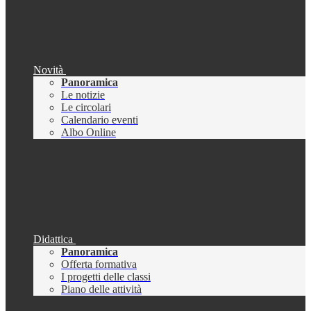
Novità
Panoramica
Le notizie
Le circolari
Calendario eventi
Albo Online
Didattica
Panoramica
Offerta formativa
I progetti delle classi
Piano delle attività