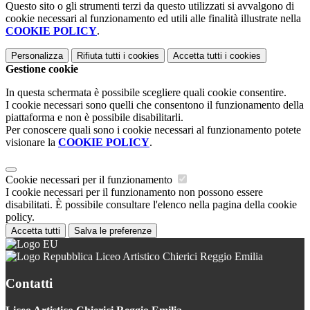
Questo sito o gli strumenti terzi da questo utilizzati si avvalgono di
cookie necessari al funzionamento ed utili alle finalità illustrate nella
COOKIE POLICY
.
Personalizza
Rifiuta tutti
i cookies
Accetta tutti
i cookies
Gestione cookie
In questa schermata è possibile scegliere quali cookie consentire.
I cookie necessari sono quelli che consentono il funzionamento della
piattaforma e non è possibile disabilitarli.
Per conoscere quali sono i cookie necessari al funzionamento potete
visionare la
COOKIE POLICY
.
Cookie necessari per il funzionamento
I cookie necessari per il funzionamento non possono essere
disabilitati. È possibile consultare l'elenco nella pagina della cookie
policy.
Accetta tutti
Salva le preferenze
Liceo Artistico Chierici Reggio Emilia
Contatti