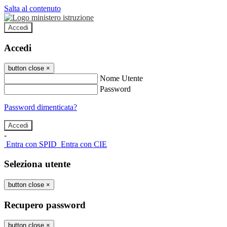
Salta al contenuto
Accedi
Accedi
button close
×
Nome Utente
Password
Password dimenticata?
-
Entra con SPID
Entra con CIE
Seleziona utente
button close
×
Recupero password
button close
×