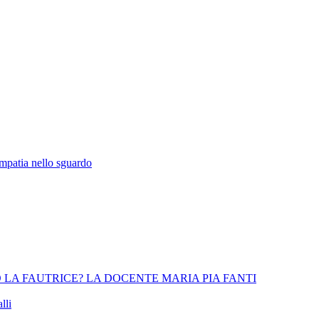
empatia nello sguardo
 LA FAUTRICE? LA DOCENTE MARIA PIA FANTI
lli