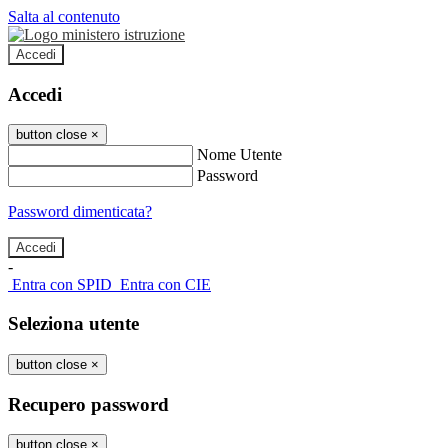
Salta al contenuto
Accedi
Accedi
button close
×
Nome Utente
Password
Password dimenticata?
-
Entra con SPID
Entra con CIE
Seleziona utente
button close
×
Recupero password
button close
×