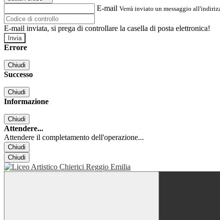
E-mail
Verrà inviato un messaggio all'indirizz
E-mail inviata, si prega di controllare la casella di posta elettronica!
Errore
Chiudi
Successo
Chiudi
Informazione
Chiudi
Attendere...
Attendere il completamento dell'operazione...
Chiudi
Chiudi