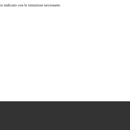
o indicato con le istruzioni necessarie.