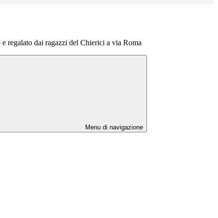
o e regalato dai ragazzi del Chierici a via Roma
Menu di navigazione