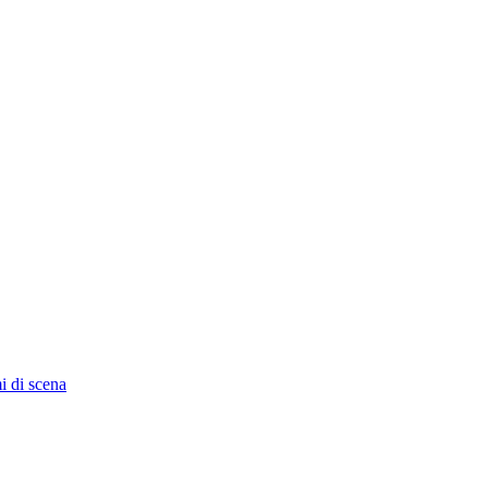
i di scena