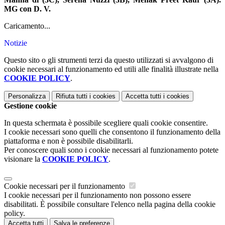
MG con D. V.
Caricamento...
Notizie
Questo sito o gli strumenti terzi da questo utilizzati si avvalgono di
cookie necessari al funzionamento ed utili alle finalità illustrate nella
COOKIE POLICY
.
Personalizza
Rifiuta tutti
i cookies
Accetta tutti
i cookies
Gestione cookie
In questa schermata è possibile scegliere quali cookie consentire.
I cookie necessari sono quelli che consentono il funzionamento della
piattaforma e non è possibile disabilitarli.
Per conoscere quali sono i cookie necessari al funzionamento potete
visionare la
COOKIE POLICY
.
Cookie necessari per il funzionamento
I cookie necessari per il funzionamento non possono essere
disabilitati. È possibile consultare l'elenco nella pagina della cookie
policy.
Accetta tutti
Salva le preferenze