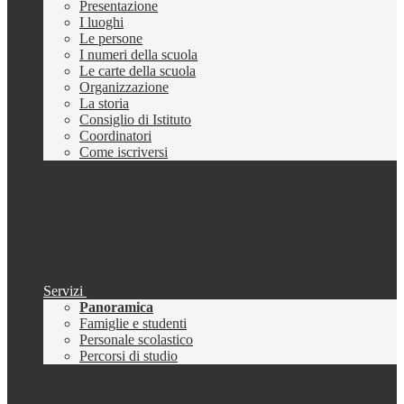
Presentazione
I luoghi
Le persone
I numeri della scuola
Le carte della scuola
Organizzazione
La storia
Consiglio di Istituto
Coordinatori
Come iscriversi
Servizi
Panoramica
Famiglie e studenti
Personale scolastico
Percorsi di studio