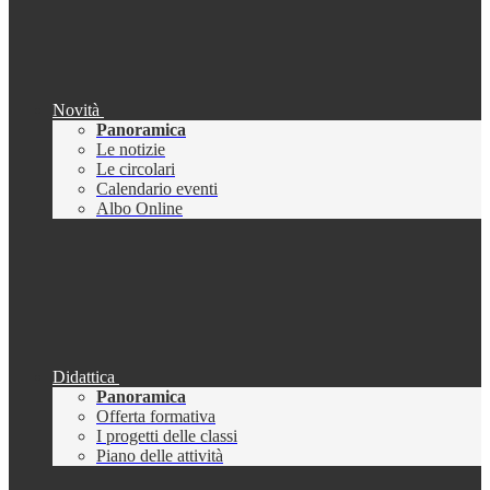
Novità
Panoramica
Le notizie
Le circolari
Calendario eventi
Albo Online
Didattica
Panoramica
Offerta formativa
I progetti delle classi
Piano delle attività