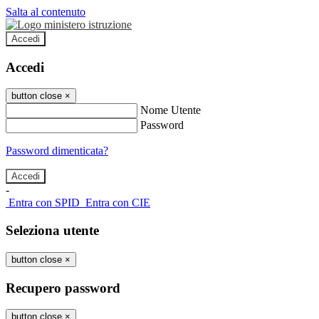
Salta al contenuto
Accedi
Accedi
button close
×
Nome Utente
Password
Password dimenticata?
-
Entra con SPID
Entra con CIE
Seleziona utente
button close
×
Recupero password
button close
×