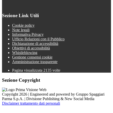
Sezione Link Utili
Cookie policy
Note legali
Informativa Privacy
Ufficio Relazioni con il Pubblico
Dichiarazione di accessibilità
Obiettivi di accessibilità
Whistleblowing
Gestione consensi cookie
Amministrazione trasparente
Pagina visualizzata
2135
volte
Sezione Copyright
Copyright 2026 | Engineered and powered by Gruppo Spaggiari
Parma S.p.A. | Divisione Publishing & New Social Media
Disclaimer trattamento dati personali