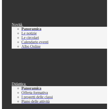
Novità
Panoramica
Le notizie
Le circolari
Calendario eventi
Albo Online
Didattica
Panoramica
Offerta formativa
I progetti delle classi
Piano delle attività