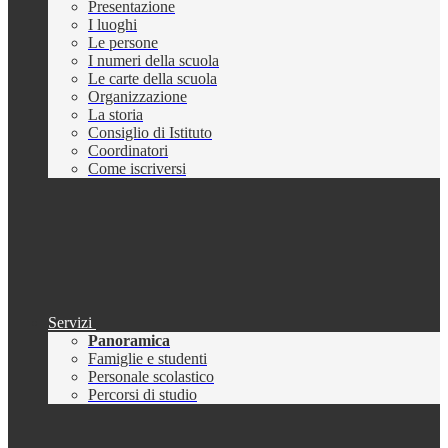
Presentazione
I luoghi
Le persone
I numeri della scuola
Le carte della scuola
Organizzazione
La storia
Consiglio di Istituto
Coordinatori
Come iscriversi
Servizi
Panoramica
Famiglie e studenti
Personale scolastico
Percorsi di studio