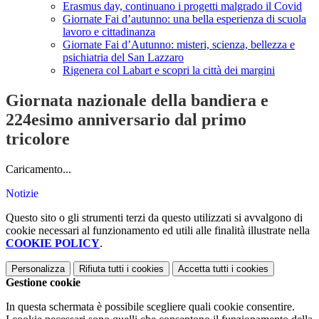
Erasmus day, continuano i progetti malgrado il Covid
Giornate Fai d’autunno: una bella esperienza di scuola
lavoro e cittadinanza
Giornate Fai d’Autunno: misteri, scienza, bellezza e
psichiatria del San Lazzaro
Rigenera col Labart e scopri la città dei margini
Giornata nazionale della bandiera e
224esimo anniversario dal primo
tricolore
Caricamento...
Notizie
Questo sito o gli strumenti terzi da questo utilizzati si avvalgono di
cookie necessari al funzionamento ed utili alle finalità illustrate nella
COOKIE POLICY
.
Personalizza
Rifiuta tutti
i cookies
Accetta tutti
i cookies
Gestione cookie
In questa schermata è possibile scegliere quali cookie consentire.