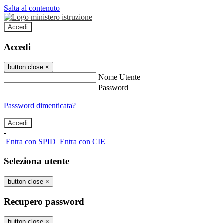
Salta al contenuto
Accedi
Accedi
button close
×
Nome Utente
Password
Password dimenticata?
-
Entra con SPID
Entra con CIE
Seleziona utente
button close
×
Recupero password
button close
×