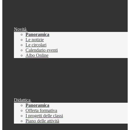
Novità
Panoramica
Le notizie
Le circolari
Calendario eventi
Albo Online
Didattica
Panoramica
Offerta formativa
I progetti delle classi
Piano delle attività