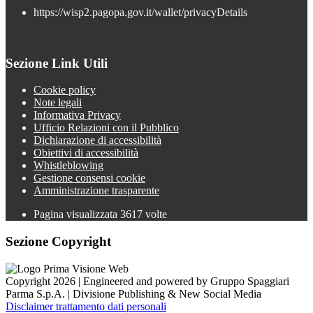
https://wisp2.pagopa.gov.it/wallet/privacyDetails
Sezione Link Utili
Cookie policy
Note legali
Informativa Privacy
Ufficio Relazioni con il Pubblico
Dichiarazione di accessibilità
Obiettivi di accessibilità
Whistleblowing
Gestione consensi cookie
Amministrazione trasparente
Pagina visualizzata
3617
volte
Sezione Copyright
Copyright 2026 | Engineered and powered by Gruppo Spaggiari
Parma S.p.A. | Divisione Publishing & New Social Media
Disclaimer trattamento dati personali