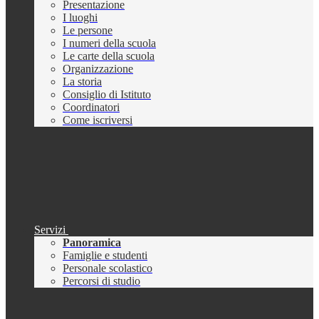
Presentazione
I luoghi
Le persone
I numeri della scuola
Le carte della scuola
Organizzazione
La storia
Consiglio di Istituto
Coordinatori
Come iscriversi
Servizi
Panoramica
Famiglie e studenti
Personale scolastico
Percorsi di studio