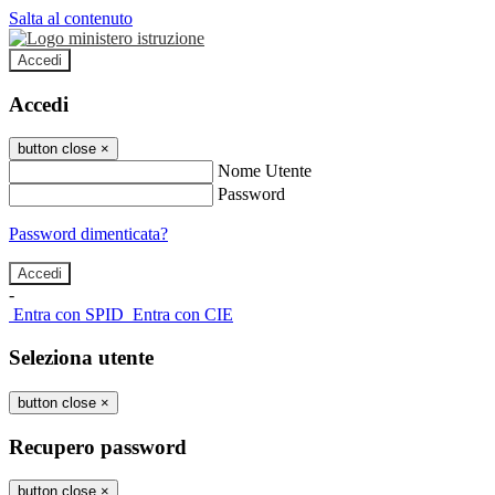
Salta al contenuto
Accedi
Accedi
button close
×
Nome Utente
Password
Password dimenticata?
-
Entra con SPID
Entra con CIE
Seleziona utente
button close
×
Recupero password
button close
×