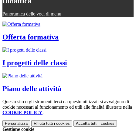
Didattica
Panoramica delle voci di menu
Offerta formativa
I progetti delle classi
Piano delle attività
Questo sito o gli strumenti terzi da questo utilizzati si avvalgono di
cookie necessari al funzionamento ed utili alle finalità illustrate nella
COOKIE POLICY
.
Personalizza
Rifiuta tutti
i cookies
Accetta tutti
i cookies
Gestione cookie