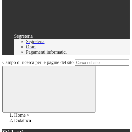
Segreteria
Segreteria
Orari
Pagamenti informatici
Campo di ricerca per le pagine del sito
Home
>
Didattica