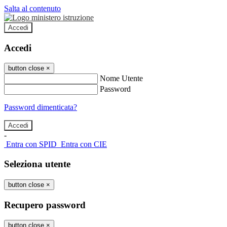
Salta al contenuto
Accedi
Accedi
button close
×
Nome Utente
Password
Password dimenticata?
-
Entra con SPID
Entra con CIE
Seleziona utente
button close
×
Recupero password
button close
×