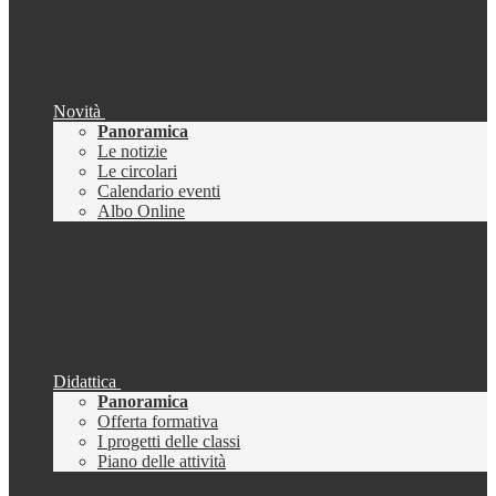
Novità
Panoramica
Le notizie
Le circolari
Calendario eventi
Albo Online
Didattica
Panoramica
Offerta formativa
I progetti delle classi
Piano delle attività