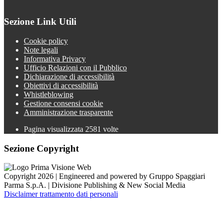
Sezione Link Utili
Cookie policy
Note legali
Informativa Privacy
Ufficio Relazioni con il Pubblico
Dichiarazione di accessibilità
Obiettivi di accessibilità
Whistleblowing
Gestione consensi cookie
Amministrazione trasparente
Pagina visualizzata
2581
volte
Sezione Copyright
Copyright 2026 | Engineered and powered by Gruppo Spaggiari
Parma S.p.A. | Divisione Publishing & New Social Media
Disclaimer trattamento dati personali