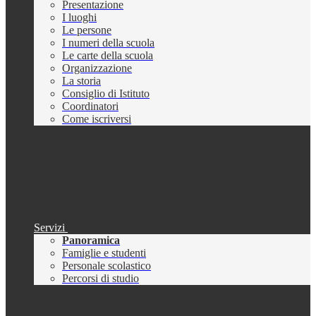
Presentazione
I luoghi
Le persone
I numeri della scuola
Le carte della scuola
Organizzazione
La storia
Consiglio di Istituto
Coordinatori
Come iscriversi
Servizi
Panoramica
Famiglie e studenti
Personale scolastico
Percorsi di studio