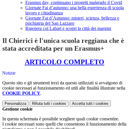
Erasmus day, continuano i progetti malgrado il Covid
Giornate Fai d’autunno: una bella esperienza di scuola
lavoro e cittadinanza
Giornate Fai d’Autunno: misteri, scienza, bellezza e
psichiatria del San Lazzaro
Rigenera col Labart e scopri la città dei margini
Il Chierici è l'unica scuola reggiana che è
stata accreditata per un Erasmus+
ARTICOLO COMPLETO
Notizie
Questo sito o gli strumenti terzi da questo utilizzati si avvalgono di
cookie necessari al funzionamento ed utili alle finalità illustrate nella
COOKIE POLICY
.
Personalizza
Rifiuta tutti
i cookies
Accetta tutti
i cookies
Gestione cookie
In questa schermata è possibile scegliere quali cookie consentire.
I cookie necessari sono quelli che consentono il funzionamento della