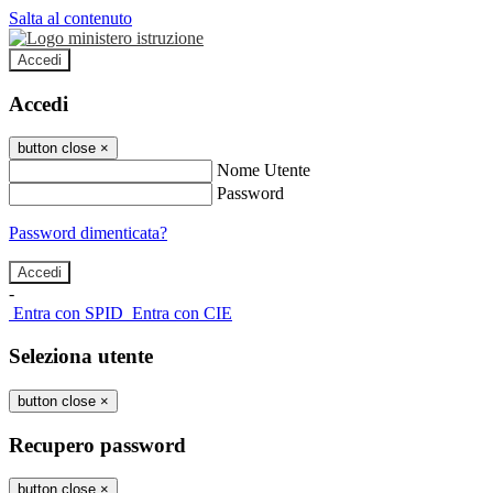
Salta al contenuto
Accedi
Accedi
button close
×
Nome Utente
Password
Password dimenticata?
-
Entra con SPID
Entra con CIE
Seleziona utente
button close
×
Recupero password
button close
×