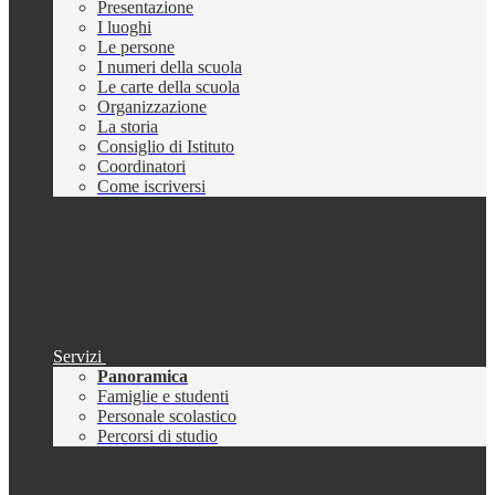
Presentazione
I luoghi
Le persone
I numeri della scuola
Le carte della scuola
Organizzazione
La storia
Consiglio di Istituto
Coordinatori
Come iscriversi
Servizi
Panoramica
Famiglie e studenti
Personale scolastico
Percorsi di studio