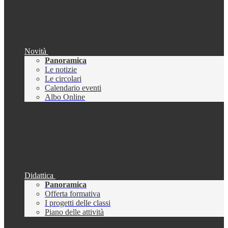
Novità
Panoramica
Le notizie
Le circolari
Calendario eventi
Albo Online
Didattica
Panoramica
Offerta formativa
I progetti delle classi
Piano delle attività