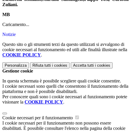
Zuliani.
MB
Caricamento...
Notizie
Questo sito o gli strumenti terzi da questo utilizzati si avvalgono di
cookie necessari al funzionamento ed utili alle finalità illustrate nella
COOKIE POLICY
.
Personalizza
Rifiuta tutti
i cookies
Accetta tutti
i cookies
Gestione cookie
In questa schermata è possibile scegliere quali cookie consentire.
I cookie necessari sono quelli che consentono il funzionamento della
piattaforma e non è possibile disabilitarli.
Per conoscere quali sono i cookie necessari al funzionamento potete
visionare la
COOKIE POLICY
.
Cookie necessari per il funzionamento
I cookie necessari per il funzionamento non possono essere
disabilitati. È possibile consultare l'elenco nella pagina della cookie