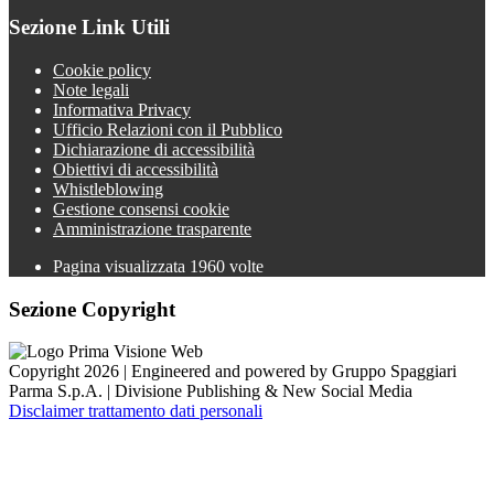
Sezione Link Utili
Cookie policy
Note legali
Informativa Privacy
Ufficio Relazioni con il Pubblico
Dichiarazione di accessibilità
Obiettivi di accessibilità
Whistleblowing
Gestione consensi cookie
Amministrazione trasparente
Pagina visualizzata
1960
volte
Sezione Copyright
Copyright 2026 | Engineered and powered by Gruppo Spaggiari
Parma S.p.A. | Divisione Publishing & New Social Media
Disclaimer trattamento dati personali