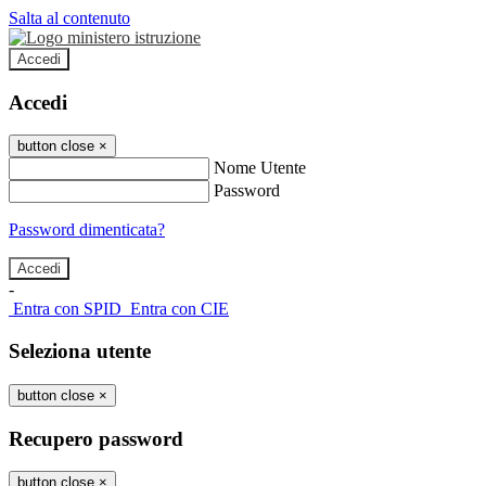
Salta al contenuto
Accedi
Accedi
button close
×
Nome Utente
Password
Password dimenticata?
-
Entra con SPID
Entra con CIE
Seleziona utente
button close
×
Recupero password
button close
×