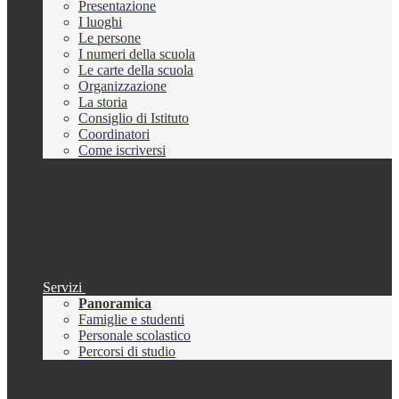
Presentazione
I luoghi
Le persone
I numeri della scuola
Le carte della scuola
Organizzazione
La storia
Consiglio di Istituto
Coordinatori
Come iscriversi
Servizi
Panoramica
Famiglie e studenti
Personale scolastico
Percorsi di studio