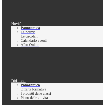
Novità
Panoramica
Le notizie
Le circolari
Calendario eventi
Albo Online
Didattica
Panoramica
Offerta formativa
I progetti delle classi
Piano delle attività