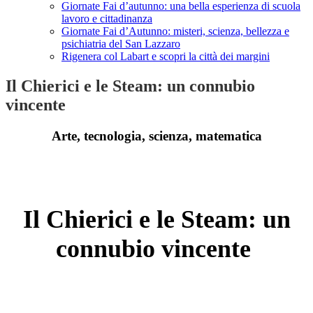
Giornate Fai d’autunno: una bella esperienza di scuola
lavoro e cittadinanza
Giornate Fai d’Autunno: misteri, scienza, bellezza e
psichiatria del San Lazzaro
Rigenera col Labart e scopri la città dei margini
Il Chierici e le Steam: un connubio
vincente
Arte, tecnologia, scienza, matematica
-
Il Chierici e le Steam: un
connubio vincente
-