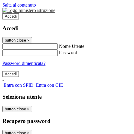
Salta al contenuto
Accedi
Accedi
button close
×
Nome Utente
Password
Password dimenticata?
-
Entra con SPID
Entra con CIE
Seleziona utente
button close
×
Recupero password
button close
×