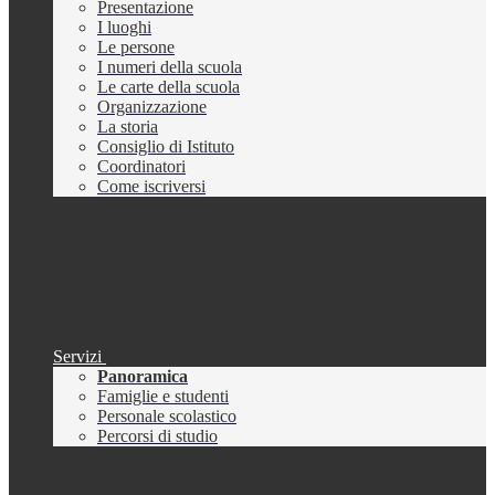
Presentazione
I luoghi
Le persone
I numeri della scuola
Le carte della scuola
Organizzazione
La storia
Consiglio di Istituto
Coordinatori
Come iscriversi
Servizi
Panoramica
Famiglie e studenti
Personale scolastico
Percorsi di studio