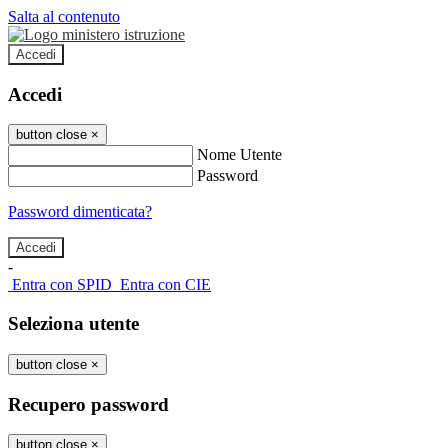
Salta al contenuto
Accedi
Accedi
button close
×
Nome Utente
Password
Password dimenticata?
-
Entra con SPID
Entra con CIE
Seleziona utente
button close
×
Recupero password
button close
×