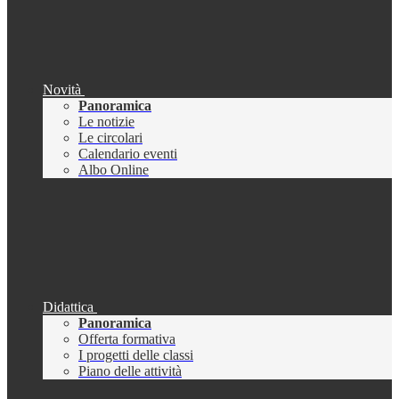
Novità
Panoramica
Le notizie
Le circolari
Calendario eventi
Albo Online
Didattica
Panoramica
Offerta formativa
I progetti delle classi
Piano delle attività