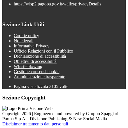
https://wisp2.pagopa.gov.it/wallet/privacyDetails
Sezione Link Utili
Cookie policy
Note legali
Informativa Privacy
Ufficio Relazioni con il Pubblico
Dichiarazione di accessibilità
Obiettivi di accessibilità
Whistleblowing
Gestione consensi cookie
Amministrazione trasparente
Pagina visualizzata
2105
volte
Sezione Copyright
Copyright 2026 | Engineered and powered by Gruppo Spaggiari
Parma S.p.A. | Divisione Publishing & New Social Media
Disclaimer trattamento dati personali