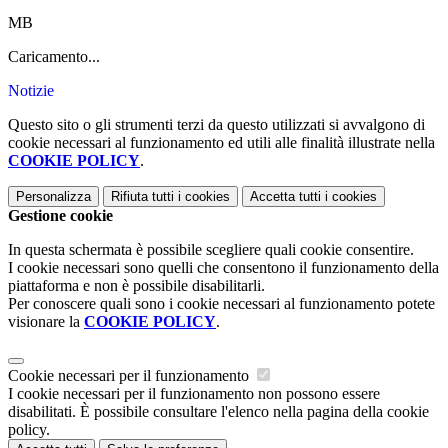
MB
Caricamento...
Notizie
Questo sito o gli strumenti terzi da questo utilizzati si avvalgono di
cookie necessari al funzionamento ed utili alle finalità illustrate nella
COOKIE POLICY
.
Personalizza
Rifiuta tutti
i cookies
Accetta tutti
i cookies
Gestione cookie
In questa schermata è possibile scegliere quali cookie consentire.
I cookie necessari sono quelli che consentono il funzionamento della
piattaforma e non è possibile disabilitarli.
Per conoscere quali sono i cookie necessari al funzionamento potete
visionare la
COOKIE POLICY
.
Cookie necessari per il funzionamento
I cookie necessari per il funzionamento non possono essere
disabilitati. È possibile consultare l'elenco nella pagina della cookie
policy.