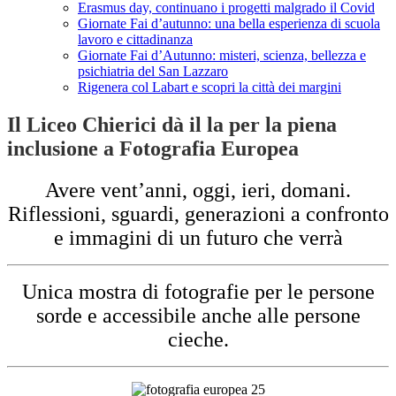
Erasmus day, continuano i progetti malgrado il Covid
Giornate Fai d’autunno: una bella esperienza di scuola
lavoro e cittadinanza
Giornate Fai d’Autunno: misteri, scienza, bellezza e
psichiatria del San Lazzaro
Rigenera col Labart e scopri la città dei margini
Il Liceo Chierici dà il la per la piena
inclusione a Fotografia Europea
Avere vent’anni, oggi, ieri, domani.
Riflessioni, sguardi, generazioni a confronto
e immagini di un futuro che verrà
Unica mostra di fotografie per le persone
sorde e accessibile anche alle persone
cieche.