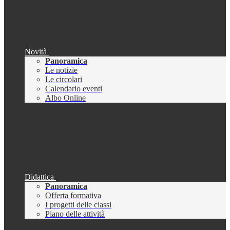
Novità
Panoramica
Le notizie
Le circolari
Calendario eventi
Albo Online
Didattica
Panoramica
Offerta formativa
I progetti delle classi
Piano delle attività