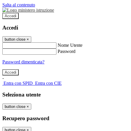
Salta al contenuto
Accedi
Accedi
button close
×
Nome Utente
Password
Password dimenticata?
-
Entra con SPID
Entra con CIE
Seleziona utente
button close
×
Recupero password
button close
×