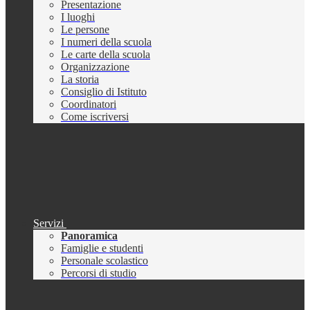
Presentazione
I luoghi
Le persone
I numeri della scuola
Le carte della scuola
Organizzazione
La storia
Consiglio di Istituto
Coordinatori
Come iscriversi
Servizi
Panoramica
Famiglie e studenti
Personale scolastico
Percorsi di studio