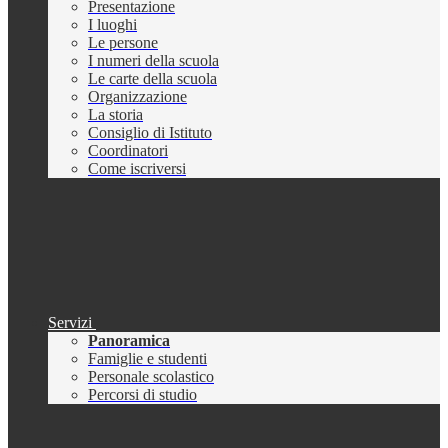
Presentazione
I luoghi
Le persone
I numeri della scuola
Le carte della scuola
Organizzazione
La storia
Consiglio di Istituto
Coordinatori
Come iscriversi
Servizi
Panoramica
Famiglie e studenti
Personale scolastico
Percorsi di studio