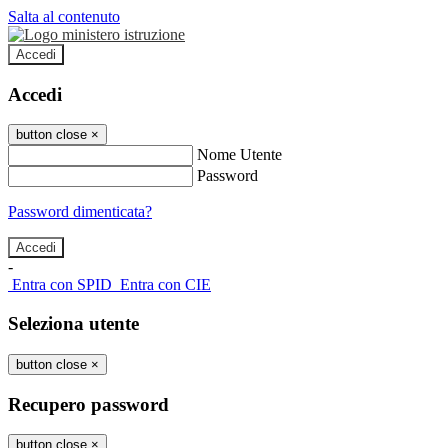
Salta al contenuto
Accedi
Accedi
button close
×
Nome Utente
Password
Password dimenticata?
-
Entra con SPID
Entra con CIE
Seleziona utente
button close
×
Recupero password
button close
×