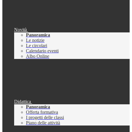
Novità
Panoramica
Le notizie
Le circolari
Calendario eventi
Albo Online
Didattica
Panoramica
Offerta formativa
I progetti delle classi
Piano delle attività