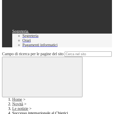
Segreteria
Segreteria
Orari
Pagamenti informatici
Campo di ricerca per le pagine del sito
Home
>
Novità
>
Le notizie
>
Successo internazionale al Chierici