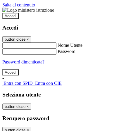
Salta al contenuto
Accedi
Accedi
button close
×
Nome Utente
Password
Password dimenticata?
-
Entra con SPID
Entra con CIE
Seleziona utente
button close
×
Recupero password
button close
×