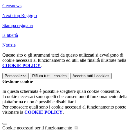
Geosnews
Next stop Regggio
Stampa reggiana
la libertà
Notizie
Questo sito o gli strumenti terzi da questo utilizzati si avvalgono di
cookie necessari al funzionamento ed utili alle finalità illustrate nella
COOKIE POLICY
.
Personalizza
Rifiuta tutti
i cookies
Accetta tutti
i cookies
Gestione cookie
In questa schermata è possibile scegliere quali cookie consentire.
I cookie necessari sono quelli che consentono il funzionamento della
piattaforma e non è possibile disabilitarli.
Per conoscere quali sono i cookie necessari al funzionamento potete
visionare la
COOKIE POLICY
.
Cookie necessari per il funzionamento