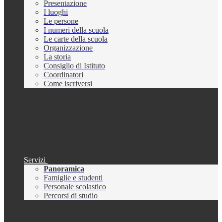
Presentazione
I luoghi
Le persone
I numeri della scuola
Le carte della scuola
Organizzazione
La storia
Consiglio di Istituto
Coordinatori
Come iscriversi
Servizi
Panoramica
Famiglie e studenti
Personale scolastico
Percorsi di studio