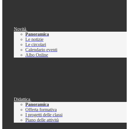
Novità
Panoramica
Le notizie
Le circolari
Calendario eventi
Albo Online
Didattica
Panoramica
Offerta formativa
I progetti delle classi
Piano delle attività