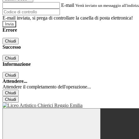
E-mail
Verrà inviato un messaggio all'indirizz
E-mail inviata, si prega di controllare la casella di posta elettronica!
Errore
Chiudi
Successo
Chiudi
Informazione
Chiudi
Attendere...
Attendere il completamento dell'operazione...
Chiudi
Chiudi