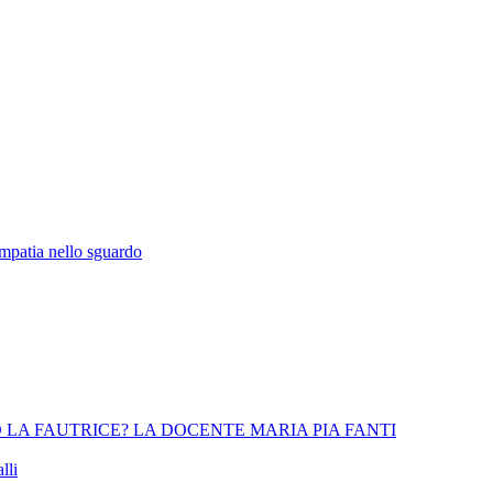
empatia nello sguardo
 LA FAUTRICE? LA DOCENTE MARIA PIA FANTI
lli