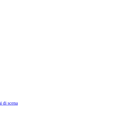
i di scena