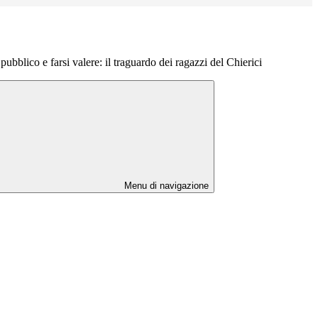
ubblico e farsi valere: il traguardo dei ragazzi del Chierici
Menu di navigazione