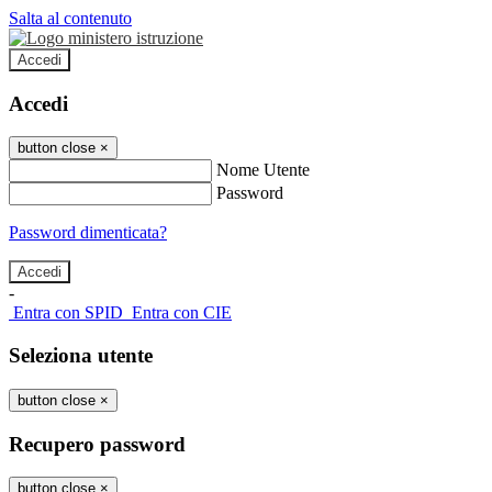
Salta al contenuto
Accedi
Accedi
button close
×
Nome Utente
Password
Password dimenticata?
-
Entra con SPID
Entra con CIE
Seleziona utente
button close
×
Recupero password
button close
×