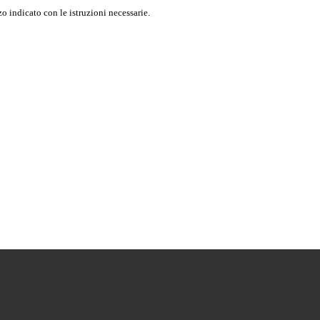
o indicato con le istruzioni necessarie.