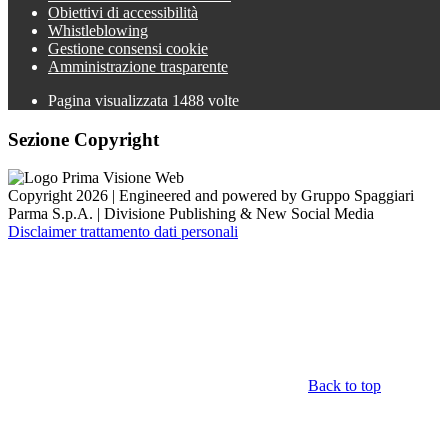
Obiettivi di accessibilità
Whistleblowing
Gestione consensi cookie
Amministrazione trasparente
Pagina visualizzata
1488
volte
Sezione Copyright
Copyright 2026 | Engineered and powered by Gruppo Spaggiari
Parma S.p.A. | Divisione Publishing & New Social Media
Disclaimer trattamento dati personali
Back to top