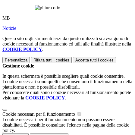
MB
Notizie
Questo sito o gli strumenti terzi da questo utilizzati si avvalgono di
cookie necessari al funzionamento ed utili alle finalità illustrate nella
COOKIE POLICY
.
Personalizza
Rifiuta tutti
i cookies
Accetta tutti
i cookies
Gestione cookie
In questa schermata è possibile scegliere quali cookie consentire.
I cookie necessari sono quelli che consentono il funzionamento della
piattaforma e non è possibile disabilitarli.
Per conoscere quali sono i cookie necessari al funzionamento potete
visionare la
COOKIE POLICY
.
Cookie necessari per il funzionamento
I cookie necessari per il funzionamento non possono essere
disabilitati. È possibile consultare l'elenco nella pagina della cookie
policy.