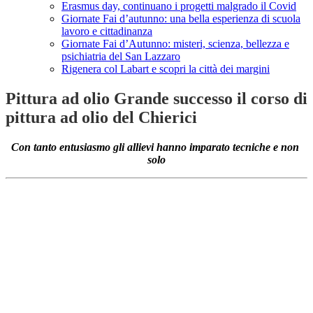
Erasmus day, continuano i progetti malgrado il Covid
Giornate Fai d’autunno: una bella esperienza di scuola
lavoro e cittadinanza
Giornate Fai d’Autunno: misteri, scienza, bellezza e
psichiatria del San Lazzaro
Rigenera col Labart e scopri la città dei margini
Pittura ad olio Grande successo il corso di
pittura ad olio del Chierici
Con tanto entusiasmo gli allievi hanno imparato tecniche e non
solo