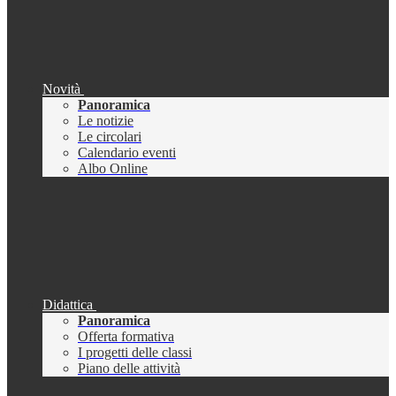
Novità
Panoramica
Le notizie
Le circolari
Calendario eventi
Albo Online
Didattica
Panoramica
Offerta formativa
I progetti delle classi
Piano delle attività