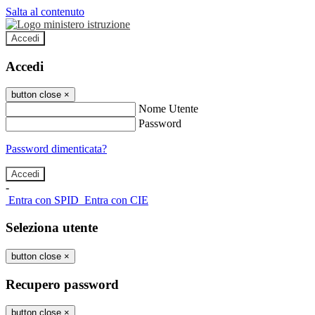
Salta al contenuto
Accedi
Accedi
button close
×
Nome Utente
Password
Password dimenticata?
-
Entra con SPID
Entra con CIE
Seleziona utente
button close
×
Recupero password
button close
×