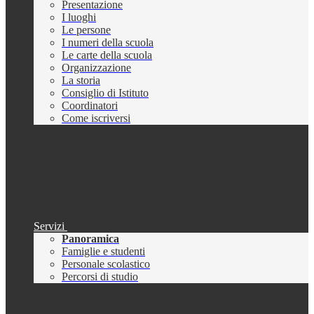
Presentazione
I luoghi
Le persone
I numeri della scuola
Le carte della scuola
Organizzazione
La storia
Consiglio di Istituto
Coordinatori
Come iscriversi
Servizi
Panoramica
Famiglie e studenti
Personale scolastico
Percorsi di studio