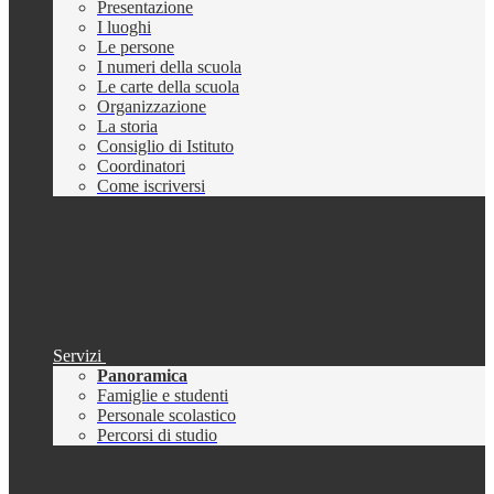
Presentazione
I luoghi
Le persone
I numeri della scuola
Le carte della scuola
Organizzazione
La storia
Consiglio di Istituto
Coordinatori
Come iscriversi
Servizi
Panoramica
Famiglie e studenti
Personale scolastico
Percorsi di studio