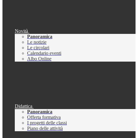
Novità
Panoramica
Le notizie
Le circolari
Calendario eventi
Albo Online
Didattica
Panoramica
Offerta formativa
I progetti delle classi
Piano delle attività