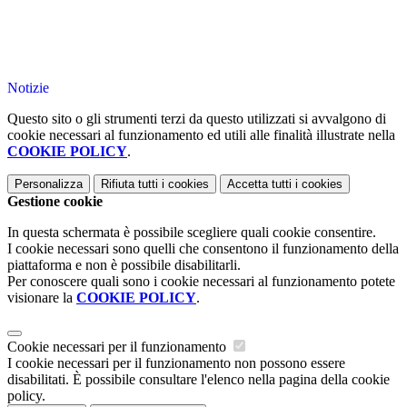
Notizie
Questo sito o gli strumenti terzi da questo utilizzati si avvalgono di
cookie necessari al funzionamento ed utili alle finalità illustrate nella
COOKIE POLICY
.
Personalizza
Rifiuta tutti
i cookies
Accetta tutti
i cookies
Gestione cookie
In questa schermata è possibile scegliere quali cookie consentire.
I cookie necessari sono quelli che consentono il funzionamento della
piattaforma e non è possibile disabilitarli.
Per conoscere quali sono i cookie necessari al funzionamento potete
visionare la
COOKIE POLICY
.
Cookie necessari per il funzionamento
I cookie necessari per il funzionamento non possono essere
disabilitati. È possibile consultare l'elenco nella pagina della cookie
policy.