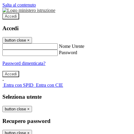
Salta al contenuto
Accedi
Accedi
button close
×
Nome Utente
Password
Password dimenticata?
-
Entra con SPID
Entra con CIE
Seleziona utente
button close
×
Recupero password
button close
×