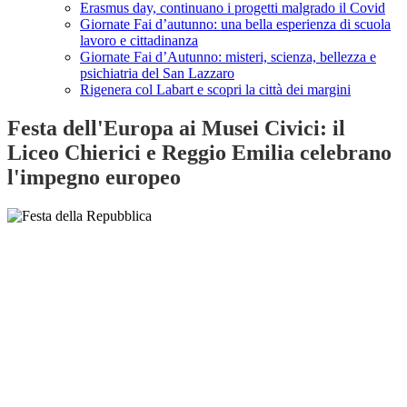
Erasmus day, continuano i progetti malgrado il Covid
Giornate Fai d’autunno: una bella esperienza di scuola
lavoro e cittadinanza
Giornate Fai d’Autunno: misteri, scienza, bellezza e
psichiatria del San Lazzaro
Rigenera col Labart e scopri la città dei margini
Festa dell'Europa ai Musei Civici: il
Liceo Chierici e Reggio Emilia celebrano
l'impegno europeo