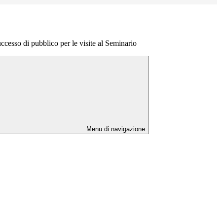
cesso di pubblico per le visite al Seminario
Menu di navigazione