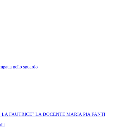
empatia nello sguardo
 LA FAUTRICE? LA DOCENTE MARIA PIA FANTI
lli