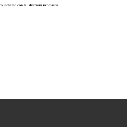
o indicato con le istruzioni necessarie.