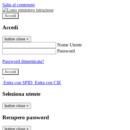
Salta al contenuto
Accedi
Accedi
button close
×
Nome Utente
Password
Password dimenticata?
-
Entra con SPID
Entra con CIE
Seleziona utente
button close
×
Recupero password
button close
×