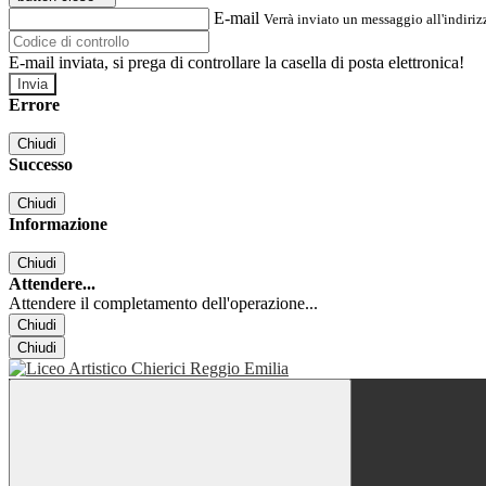
E-mail
Verrà inviato un messaggio all'indirizz
E-mail inviata, si prega di controllare la casella di posta elettronica!
Errore
Chiudi
Successo
Chiudi
Informazione
Chiudi
Attendere...
Attendere il completamento dell'operazione...
Chiudi
Chiudi