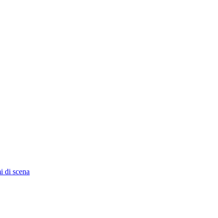
i di scena