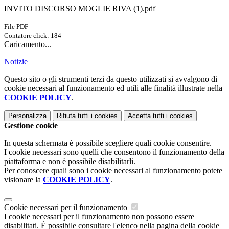
INVITO DISCORSO MOGLIE RIVA (1).pdf
File PDF
Contatore click: 184
Caricamento...
Notizie
Questo sito o gli strumenti terzi da questo utilizzati si avvalgono di
cookie necessari al funzionamento ed utili alle finalità illustrate nella
COOKIE POLICY
.
Personalizza
Rifiuta tutti
i cookies
Accetta tutti
i cookies
Gestione cookie
In questa schermata è possibile scegliere quali cookie consentire.
I cookie necessari sono quelli che consentono il funzionamento della
piattaforma e non è possibile disabilitarli.
Per conoscere quali sono i cookie necessari al funzionamento potete
visionare la
COOKIE POLICY
.
Cookie necessari per il funzionamento
I cookie necessari per il funzionamento non possono essere
disabilitati. È possibile consultare l'elenco nella pagina della cookie