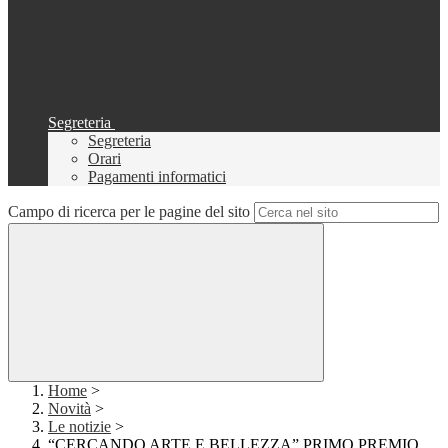
Segreteria
Segreteria
Orari
Pagamenti informatici
Campo di ricerca per le pagine del sito
Home
>
Novità
>
Le notizie
>
“CERCANDO ARTE E BELLEZZA” PRIMO PREMIO