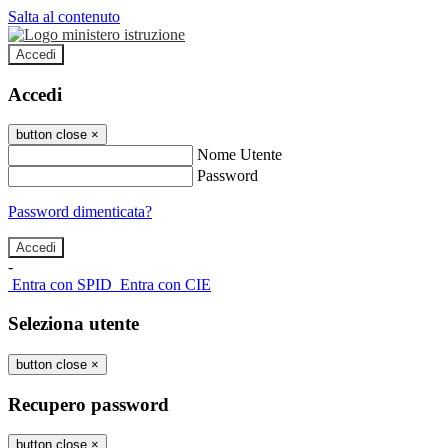
Salta al contenuto
Accedi
Accedi
button close
×
Nome Utente
Password
Password dimenticata?
-
Entra con SPID
Entra con CIE
Seleziona utente
button close
×
Recupero password
button close
×