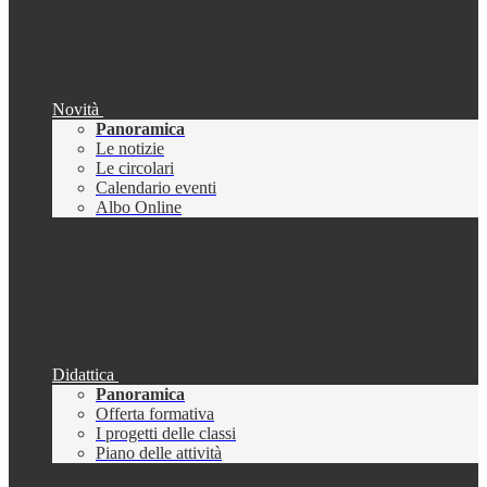
Novità
Panoramica
Le notizie
Le circolari
Calendario eventi
Albo Online
Didattica
Panoramica
Offerta formativa
I progetti delle classi
Piano delle attività