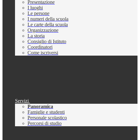
Presentazione
I luoghi
Le persone
I numeri della scuola
Le carte della scuola
Organizzazione
La storia
Consiglio di Istituto
Coordinatori
Come iscriversi
Servizi
Panoramica
Famiglie e studenti
Personale scolastico
Percorsi di studio