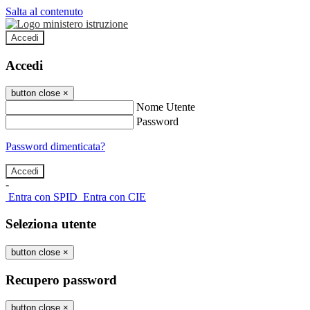
Salta al contenuto
Accedi
Accedi
button close
×
Nome Utente
Password
Password dimenticata?
-
Entra con SPID
Entra con CIE
Seleziona utente
button close
×
Recupero password
button close
×