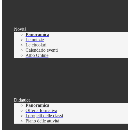
Novità
Panoramica
Le notizie
Le circolari
Calendario eventi
Albo Online
Didattica
Panoramica
Offerta formativa
I progetti delle classi
Piano delle attività