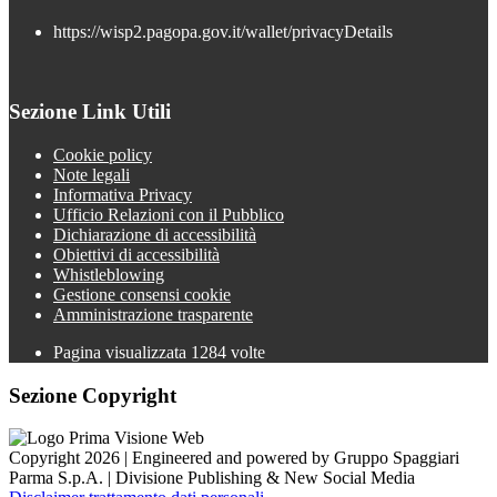
https://wisp2.pagopa.gov.it/wallet/privacyDetails
Sezione Link Utili
Cookie policy
Note legali
Informativa Privacy
Ufficio Relazioni con il Pubblico
Dichiarazione di accessibilità
Obiettivi di accessibilità
Whistleblowing
Gestione consensi cookie
Amministrazione trasparente
Pagina visualizzata
1284
volte
Sezione Copyright
Copyright 2026 | Engineered and powered by Gruppo Spaggiari
Parma S.p.A. | Divisione Publishing & New Social Media