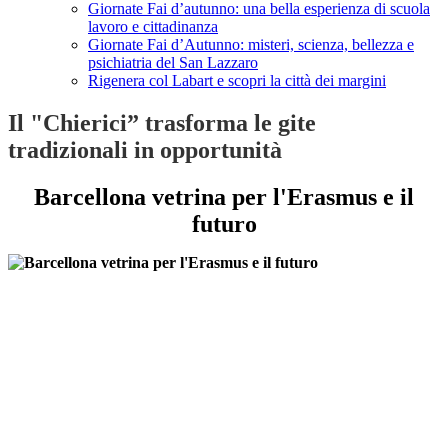
Giornate Fai d’autunno: una bella esperienza di scuola
lavoro e cittadinanza
Giornate Fai d’Autunno: misteri, scienza, bellezza e
psichiatria del San Lazzaro
Rigenera col Labart e scopri la città dei margini
Il "Chierici” trasforma le gite
tradizionali in opportunità
Barcellona vetrina per l'Erasmus e il
futuro