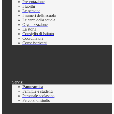
Presentazione
I luoghi
Le persone
I numeri della scuola
Le carte della scuola
Organizzazione
La storia
Consiglio di Istituto
Coordinatori
Come iscriversi
Servizi
Panoramica
Famiglie e studenti
Personale scolastico
Percorsi di studio