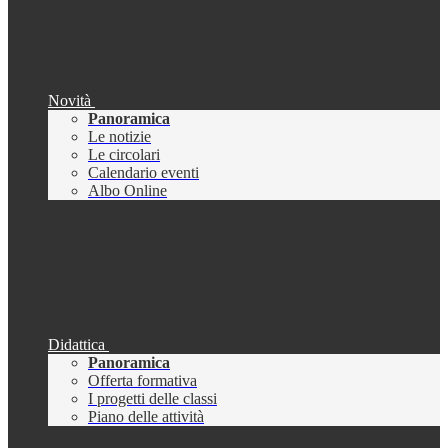
Novità
Panoramica
Le notizie
Le circolari
Calendario eventi
Albo Online
Didattica
Panoramica
Offerta formativa
I progetti delle classi
Piano delle attività