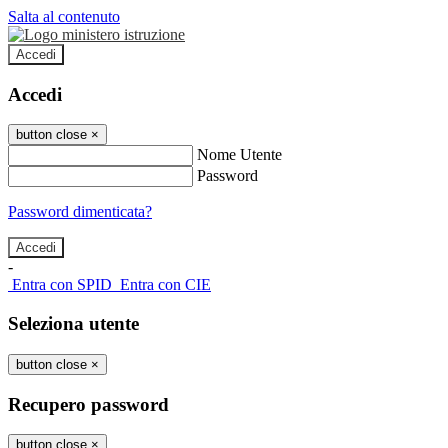
Salta al contenuto
Accedi
Accedi
button close
×
Nome Utente
Password
Password dimenticata?
-
Entra con SPID
Entra con CIE
Seleziona utente
button close
×
Recupero password
button close
×