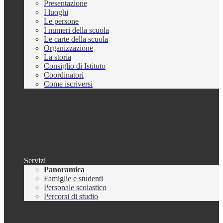
Presentazione
I luoghi
Le persone
I numeri della scuola
Le carte della scuola
Organizzazione
La storia
Consiglio di Istituto
Coordinatori
Come iscriversi
Servizi
Panoramica
Famiglie e studenti
Personale scolastico
Percorsi di studio