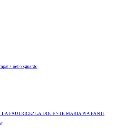
empatia nello sguardo
 LA FAUTRICE? LA DOCENTE MARIA PIA FANTI
lli