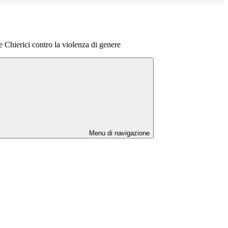
e Chierici contro la violenza di genere
Menu di navigazione