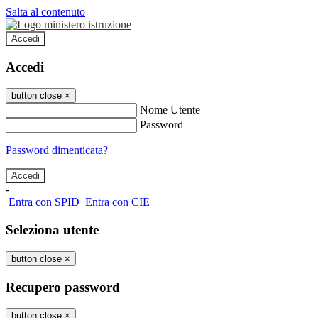
Salta al contenuto
Accedi
Accedi
button close
×
Nome Utente
Password
Password dimenticata?
-
Entra con SPID
Entra con CIE
Seleziona utente
button close
×
Recupero password
button close
×