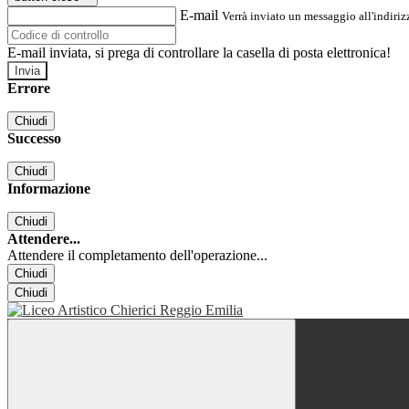
E-mail
Verrà inviato un messaggio all'indirizz
E-mail inviata, si prega di controllare la casella di posta elettronica!
Errore
Chiudi
Successo
Chiudi
Informazione
Chiudi
Attendere...
Attendere il completamento dell'operazione...
Chiudi
Chiudi