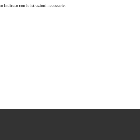
o indicato con le istruzioni necessarie.