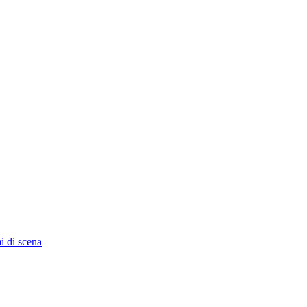
i di scena