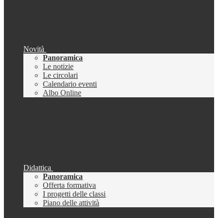
Novità
Panoramica
Le notizie
Le circolari
Calendario eventi
Albo Online
Didattica
Panoramica
Offerta formativa
I progetti delle classi
Piano delle attività