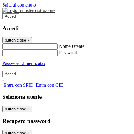
Salta al contenuto
Accedi
Accedi
button close
×
Nome Utente
Password
Password dimenticata?
-
Entra con SPID
Entra con CIE
Seleziona utente
button close
×
Recupero password
button close
×