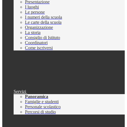
Presentazione
I luoghi
Le persone
I numeri della scuola
Le carte della scuola
Organizzazione
La storia
Consiglio di Istituto
Coordinatori
Come iscriversi
Servizi
Panoramica
Famiglie e studenti
Personale scolastico
Percorsi di studio