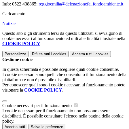
Info:
0522 438865
;
reggioemilia@delegazionefai.fondoambiente.it
Caricamento...
Notizie
Questo sito o gli strumenti terzi da questo utilizzati si avvalgono di
cookie necessari al funzionamento ed utili alle finalità illustrate nella
COOKIE POLICY
.
Personalizza
Rifiuta tutti
i cookies
Accetta tutti
i cookies
Gestione cookie
In questa schermata è possibile scegliere quali cookie consentire.
I cookie necessari sono quelli che consentono il funzionamento della
piattaforma e non è possibile disabilitarli.
Per conoscere quali sono i cookie necessari al funzionamento potete
visionare la
COOKIE POLICY
.
Cookie necessari per il funzionamento
I cookie necessari per il funzionamento non possono essere
disabilitati. È possibile consultare l'elenco nella pagina della cookie
policy.
Accetta tutti
Salva le preferenze