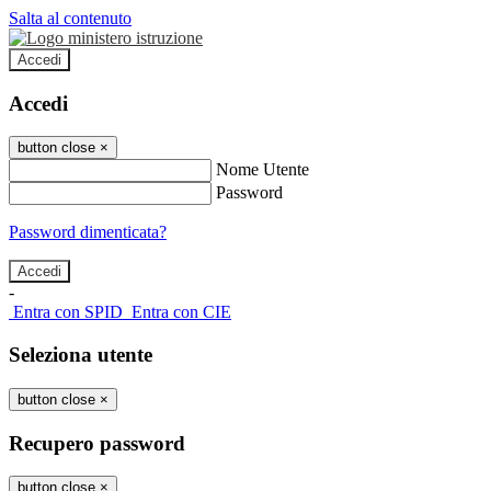
Salta al contenuto
Accedi
Accedi
button close
×
Nome Utente
Password
Password dimenticata?
-
Entra con SPID
Entra con CIE
Seleziona utente
button close
×
Recupero password
button close
×