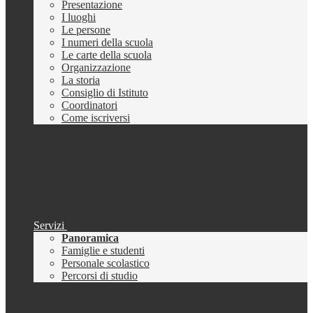
Presentazione
I luoghi
Le persone
I numeri della scuola
Le carte della scuola
Organizzazione
La storia
Consiglio di Istituto
Coordinatori
Come iscriversi
Servizi
Panoramica
Famiglie e studenti
Personale scolastico
Percorsi di studio