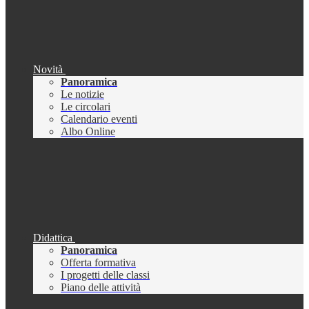
Novità
Panoramica
Le notizie
Le circolari
Calendario eventi
Albo Online
Didattica
Panoramica
Offerta formativa
I progetti delle classi
Piano delle attività