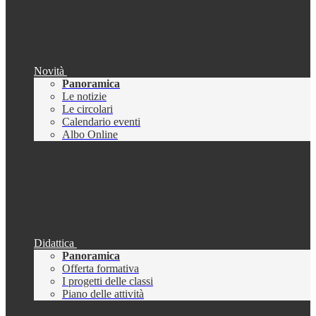
Novità
Panoramica
Le notizie
Le circolari
Calendario eventi
Albo Online
Didattica
Panoramica
Offerta formativa
I progetti delle classi
Piano delle attività