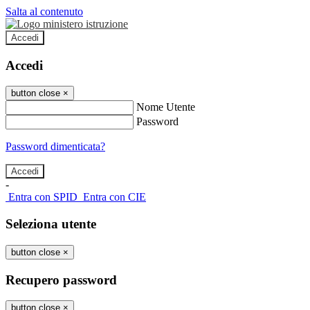
Salta al contenuto
Accedi
Accedi
button close
×
Nome Utente
Password
Password dimenticata?
-
Entra con SPID
Entra con CIE
Seleziona utente
button close
×
Recupero password
button close
×