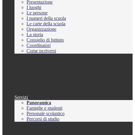
Presentazione
I luoghi
Le persone
I numeri della scuola
Le carte della scuola
Organizzazione
La storia
Consiglio di Istituto
Coordinatori
Come iscriversi
Servizi
Panoramica
Famiglie e studenti
Personale scolastico
Percorsi di studio