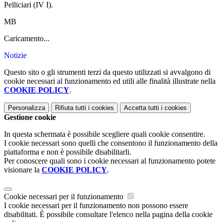
Pelliciari (IV I).
MB
Caricamento...
Notizie
Questo sito o gli strumenti terzi da questo utilizzati si avvalgono di
cookie necessari al funzionamento ed utili alle finalità illustrate nella
COOKIE POLICY
.
Personalizza
Rifiuta tutti
i cookies
Accetta tutti
i cookies
Gestione cookie
In questa schermata è possibile scegliere quali cookie consentire.
I cookie necessari sono quelli che consentono il funzionamento della
piattaforma e non è possibile disabilitarli.
Per conoscere quali sono i cookie necessari al funzionamento potete
visionare la
COOKIE POLICY
.
Cookie necessari per il funzionamento
I cookie necessari per il funzionamento non possono essere
disabilitati. È possibile consultare l'elenco nella pagina della cookie