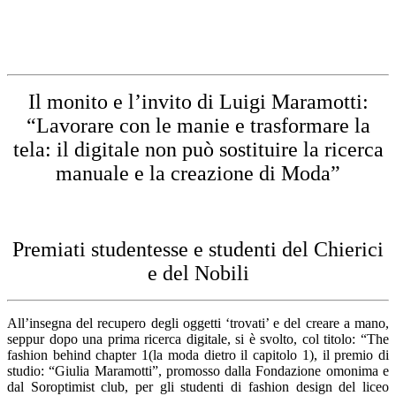
Il monito e l’invito di Luigi Maramotti:
“Lavorare con le manie e trasformare la
tela: il digitale non può sostituire la ricerca
manuale e la creazione di Moda”
Premiati studentesse e studenti del Chierici
e del Nobili
All’insegna del recupero degli oggetti ‘trovati’ e del creare a mano,
seppur dopo una prima ricerca digitale, si è svolto, col titolo: “The
fashion behind chapter 1(la moda dietro il capitolo 1), il premio di
studio: “Giulia Maramotti”, promosso dalla Fondazione omonima e
dal Soroptimist club, per gli studenti di fashion design del liceo