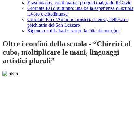
Erasmus day, continuano i progetti malgrado il Covid
Giornate Fai d’autunno: una bella esperienza di scuola
lavoro e cittadinanza
Giornate Fai d’Autunno: misteri, scienza, bellezza e
psichiatria del San Lazzaro
Rigenera col Labart e scopri la città dei margini
Oltre i confini della scuola - “Chierici al
cubo, moltiplicare le mani, linguaggi
artistici plurali”