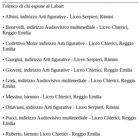
_______________________________________________________
l’elenco di chi espone al Labart
• Albini, indirizzo Arti figurative - Liceo Serpieri, Rimini
• Benevelli, indirizzo Audiovisivo multimediale - Liceo Chierici,
Reggio Emilia
• Collettivo Moire indirizzo Arti figurative - Liceo Chierici, Reggio
Emilia
• Giorgini, indirizzo Arti figurative - Liceo Serpieri, Rimini
• Gioveni, indirizzo Arti figurative - Liceo Chierici, Reggio Emilia
• Grek, indirizzo Audiovisivo multimediale - Liceo Chierici, Reggio
Emilia
• Messina, biennio - Liceo Chierici, Reggio Emilia
• Ottaviani, indirizzo Arti figurative - Liceo Serpieri, Rimini
• Pucci, indirizzo Audiovisivo multimediale - Liceo Chierici, Reggio
Emilia
• Ruberto, biennio Liceo Chierici - Reggio Emilia