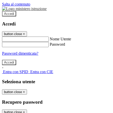
Salta al contenuto
Accedi
Accedi
button close
×
Nome Utente
Password
Password dimenticata?
-
Entra con SPID
Entra con CIE
Seleziona utente
button close
×
Recupero password
button close
×