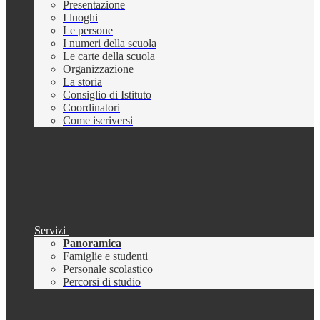
Presentazione
I luoghi
Le persone
I numeri della scuola
Le carte della scuola
Organizzazione
La storia
Consiglio di Istituto
Coordinatori
Come iscriversi
Servizi
Panoramica
Famiglie e studenti
Personale scolastico
Percorsi di studio