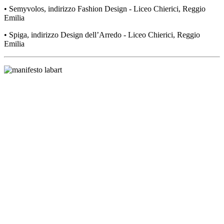
• Semyvolos, indirizzo Fashion Design - Liceo Chierici, Reggio
Emilia
• Spiga, indirizzo Design dell’Arredo - Liceo Chierici, Reggio
Emilia