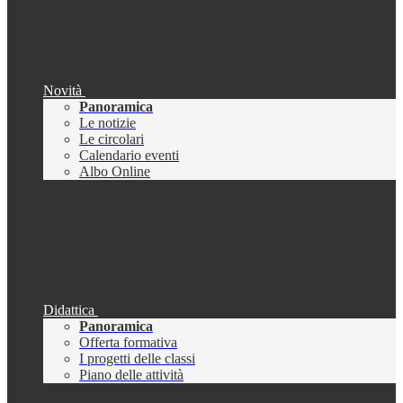
Novità
Panoramica
Le notizie
Le circolari
Calendario eventi
Albo Online
Didattica
Panoramica
Offerta formativa
I progetti delle classi
Piano delle attività