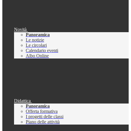
Novità
Panoramica
Le notizie
Le circolari
Calendario eventi
Albo Online
Didattica
Panoramica
Offerta formativa
I progetti delle classi
Piano delle attività