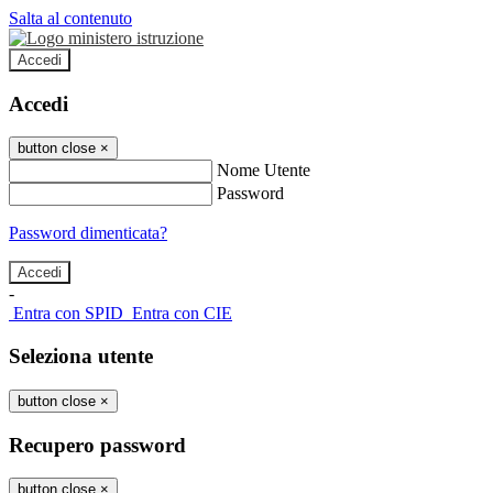
Salta al contenuto
Accedi
Accedi
button close
×
Nome Utente
Password
Password dimenticata?
-
Entra con SPID
Entra con CIE
Seleziona utente
button close
×
Recupero password
button close
×