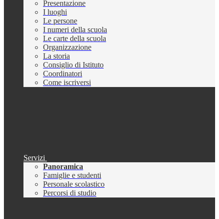
Presentazione
I luoghi
Le persone
I numeri della scuola
Le carte della scuola
Organizzazione
La storia
Consiglio di Istituto
Coordinatori
Come iscriversi
Servizi
Panoramica
Famiglie e studenti
Personale scolastico
Percorsi di studio