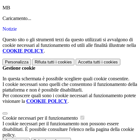
MB
Caricamento...
Notizie
Questo sito o gli strumenti terzi da questo utilizzati si avvalgono di
cookie necessari al funzionamento ed utili alle finalità illustrate nella
COOKIE POLICY
.
Personalizza
Rifiuta tutti
i cookies
Accetta tutti
i cookies
Gestione cookie
In questa schermata è possibile scegliere quali cookie consentire.
I cookie necessari sono quelli che consentono il funzionamento della
piattaforma e non è possibile disabilitarli.
Per conoscere quali sono i cookie necessari al funzionamento potete
visionare la
COOKIE POLICY
.
Cookie necessari per il funzionamento
I cookie necessari per il funzionamento non possono essere
disabilitati. È possibile consultare l'elenco nella pagina della cookie
policy.