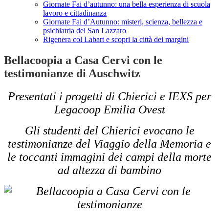
Giornate Fai d’autunno: una bella esperienza di scuola
lavoro e cittadinanza
Giornate Fai d’Autunno: misteri, scienza, bellezza e
psichiatria del San Lazzaro
Rigenera col Labart e scopri la città dei margini
Bellacoopia a Casa Cervi con le
testimonianze di Auschwitz
Presentati i progetti di Chierici e IEXS per
Legacoop Emilia Ovest
Gli studenti del Chierici evocano le
testimonianze del Viaggio della Memoria e
le toccanti immagini dei campi della morte
ad altezza di bambino