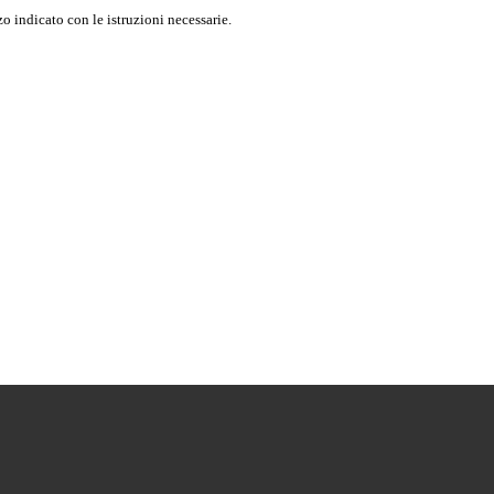
o indicato con le istruzioni necessarie.