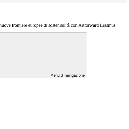
nuove frontiere europee di sostenibilità con Artforward Erasmus
Menu di navigazione