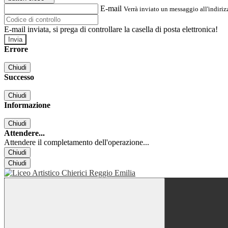
E-mail
Verrà inviato un messaggio all'indirizz
E-mail inviata, si prega di controllare la casella di posta elettronica!
Errore
Chiudi
Successo
Chiudi
Informazione
Chiudi
Attendere...
Attendere il completamento dell'operazione...
Chiudi
Chiudi