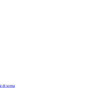
i di scena