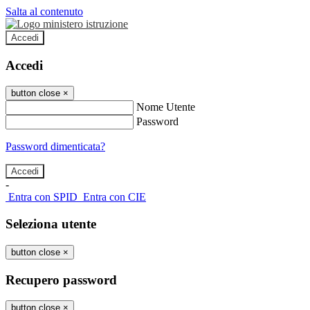
Salta al contenuto
Accedi
Accedi
button close
×
Nome Utente
Password
Password dimenticata?
-
Entra con SPID
Entra con CIE
Seleziona utente
button close
×
Recupero password
button close
×