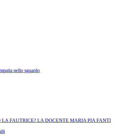
empatia nello sguardo
 LA FAUTRICE? LA DOCENTE MARIA PIA FANTI
lli