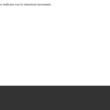
o indicato con le istruzioni necessarie.