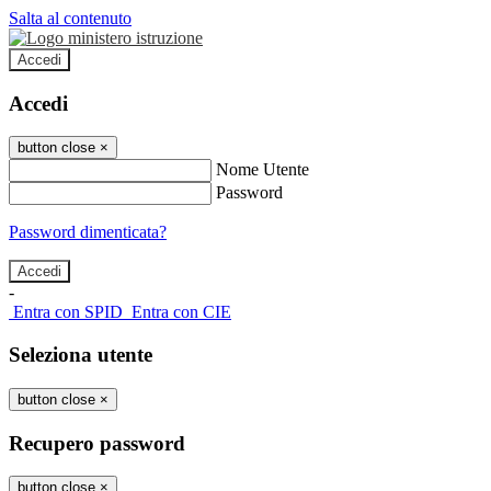
Salta al contenuto
Accedi
Accedi
button close
×
Nome Utente
Password
Password dimenticata?
-
Entra con SPID
Entra con CIE
Seleziona utente
button close
×
Recupero password
button close
×