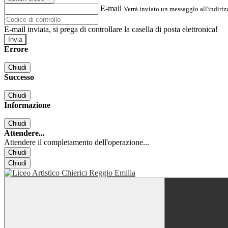
E-mail
Verrà inviato un messaggio all'indirizz
E-mail inviata, si prega di controllare la casella di posta elettronica!
Errore
Chiudi
Successo
Chiudi
Informazione
Chiudi
Attendere...
Attendere il completamento dell'operazione...
Chiudi
Chiudi