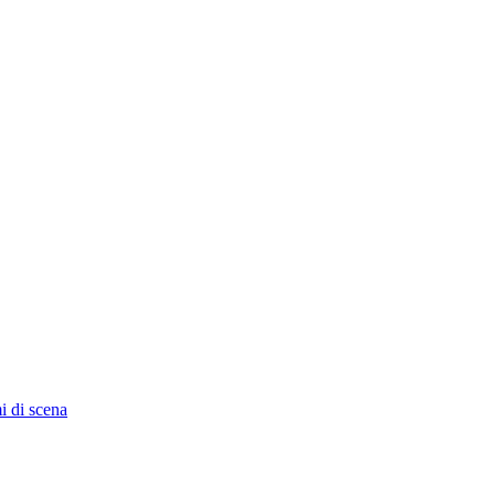
i di scena