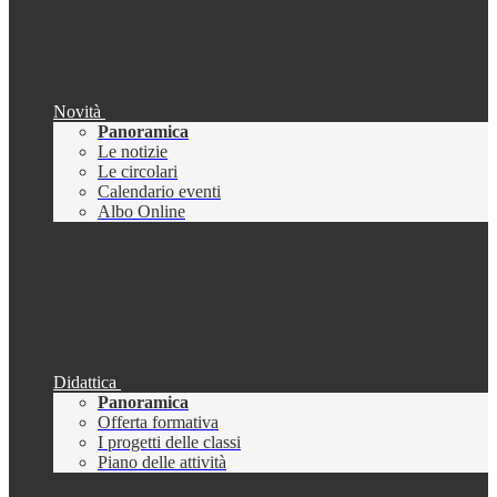
Novità
Panoramica
Le notizie
Le circolari
Calendario eventi
Albo Online
Didattica
Panoramica
Offerta formativa
I progetti delle classi
Piano delle attività