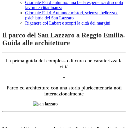
Giornate Fai d’autunno: una bella esperienza di scuola
lavoro e cittadinanza
Giornate Fai d’Autunno: misteri, scienza, bellezza e
psichiatria del San Lazzaro
Rigenera col Labart e scopri la città dei margini
Il parco del San Lazzaro a Reggio Emilia.
Guida alle architetture
La prima guida del complesso di cura che caratterizza la
città
-
Parco ed architetture con una storia pluricentenaria noti
internazionalmente