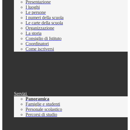
Presentazione
I luoghi
Le persone
I numeri della scuola
Le carte della scuola
Organizzazione
La storia
Consiglio di Istituto
Coordinatori
Come iscriversi
Servizi
Panoramica
Famiglie e studenti
Personale scolastico
Percorsi di studio