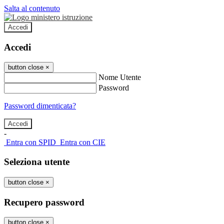
Salta al contenuto
Accedi
Accedi
button close
×
Nome Utente
Password
Password dimenticata?
-
Entra con SPID
Entra con CIE
Seleziona utente
button close
×
Recupero password
button close
×