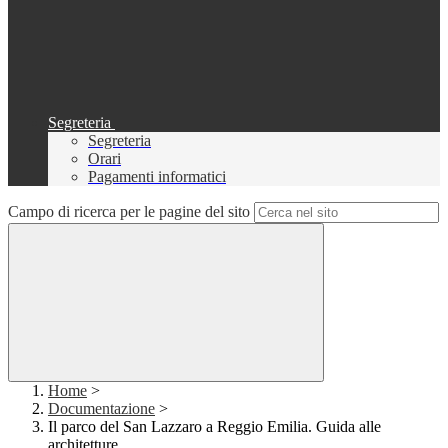
Segreteria
Segreteria
Orari
Pagamenti informatici
Campo di ricerca per le pagine del sito
Home
>
Documentazione
>
Il parco del San Lazzaro a Reggio Emilia. Guida alle
architetture