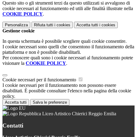
Questo sito o gli strumenti terzi da questo utilizzati si avvalgono di
cookie necessari al funzionamento ed utili alle finalità illustrate nella
COOKIE POLICY
.
Personalizza
Rifiuta tutti
i cookies
Accetta tutti
i cookies
Gestione cookie
In questa schermata è possibile scegliere quali cookie consentire.
I cookie necessari sono quelli che consentono il funzionamento della
piattaforma e non è possibile disabilitarli.
Per conoscere quali sono i cookie necessari al funzionamento potete
visionare la
COOKIE POLICY
.
Cookie necessari per il funzionamento
I cookie necessari per il funzionamento non possono essere
disabilitati. È possibile consultare l'elenco nella pagina della cookie
policy.
Accetta tutti
Salva le preferenze
Liceo Artistico Chierici Reggio Emilia
Contatti