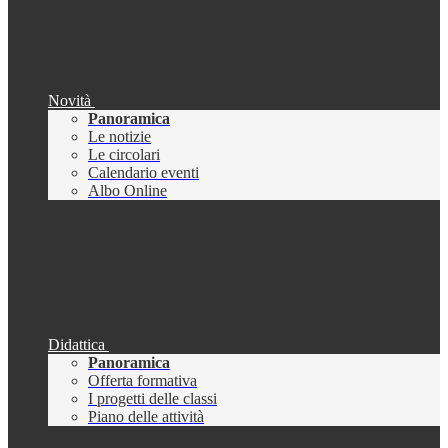
Novità
Panoramica
Le notizie
Le circolari
Calendario eventi
Albo Online
Didattica
Panoramica
Offerta formativa
I progetti delle classi
Piano delle attività