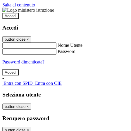
Salta al contenuto
Accedi
Accedi
button close
×
Nome Utente
Password
Password dimenticata?
-
Entra con SPID
Entra con CIE
Seleziona utente
button close
×
Recupero password
button close
×