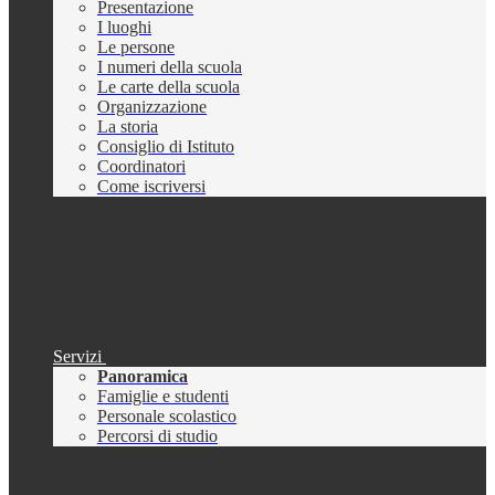
Presentazione
I luoghi
Le persone
I numeri della scuola
Le carte della scuola
Organizzazione
La storia
Consiglio di Istituto
Coordinatori
Come iscriversi
Servizi
Panoramica
Famiglie e studenti
Personale scolastico
Percorsi di studio