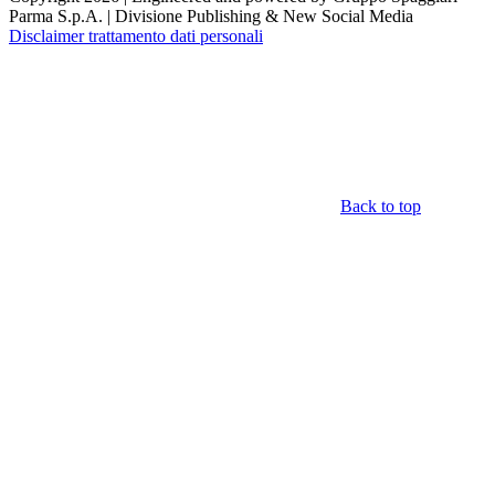
Parma S.p.A. | Divisione Publishing & New Social Media
Disclaimer trattamento dati personali
Back to top