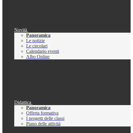
Novità
Panoramica
Le notizie
Le circolari
Calendario eventi
Albo Online
Didattica
Panoramica
Offerta formativa
I progetti delle classi
Piano delle attività