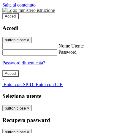
Salta al contenuto
Accedi
Accedi
button close
×
Nome Utente
Password
Password dimenticata?
-
Entra con SPID
Entra con CIE
Seleziona utente
button close
×
Recupero password
button close
×