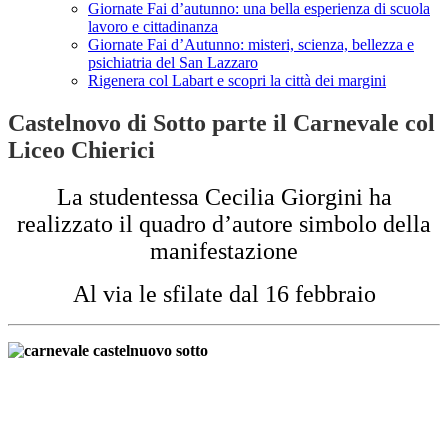
Giornate Fai d’autunno: una bella esperienza di scuola
lavoro e cittadinanza
Giornate Fai d’Autunno: misteri, scienza, bellezza e
psichiatria del San Lazzaro
Rigenera col Labart e scopri la città dei margini
Castelnovo di Sotto parte il Carnevale col
Liceo Chierici
La studentessa Cecilia Giorgini ha
realizzato il quadro d’autore simbolo della
manifestazione
Al via le sfilate dal 16 febbraio