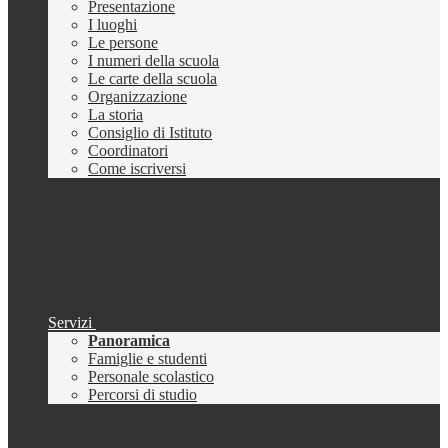
Presentazione
I luoghi
Le persone
I numeri della scuola
Le carte della scuola
Organizzazione
La storia
Consiglio di Istituto
Coordinatori
Come iscriversi
Servizi
Panoramica
Famiglie e studenti
Personale scolastico
Percorsi di studio