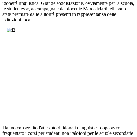
idoneità linguistica. Grande
soddisfazione, ovviamente per la scuola,
le studentesse, accompagnate dal docente Marco Martinelli sono
state premiate dalle autorità presenti in rappresentanza delle
istituzioni locali.
Hanno conseguito l'attestato di idoneità linguistica dopo aver
frequentato i corsi per studenti non italofoni per le scuole secondarie