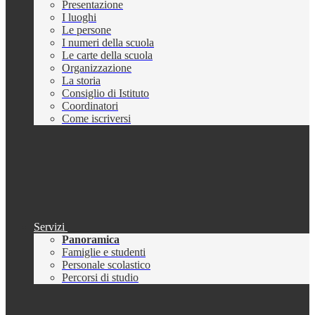
Presentazione
I luoghi
Le persone
I numeri della scuola
Le carte della scuola
Organizzazione
La storia
Consiglio di Istituto
Coordinatori
Come iscriversi
Servizi
Panoramica
Famiglie e studenti
Personale scolastico
Percorsi di studio