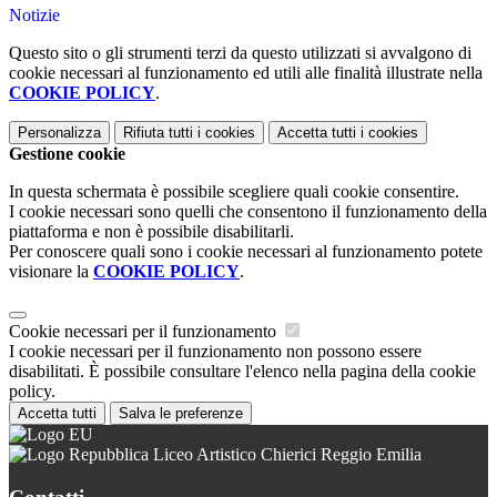
Notizie
Questo sito o gli strumenti terzi da questo utilizzati si avvalgono di
cookie necessari al funzionamento ed utili alle finalità illustrate nella
COOKIE POLICY
.
Personalizza
Rifiuta tutti
i cookies
Accetta tutti
i cookies
Gestione cookie
In questa schermata è possibile scegliere quali cookie consentire.
I cookie necessari sono quelli che consentono il funzionamento della
piattaforma e non è possibile disabilitarli.
Per conoscere quali sono i cookie necessari al funzionamento potete
visionare la
COOKIE POLICY
.
Cookie necessari per il funzionamento
I cookie necessari per il funzionamento non possono essere
disabilitati. È possibile consultare l'elenco nella pagina della cookie
policy.
Accetta tutti
Salva le preferenze
Liceo Artistico Chierici Reggio Emilia