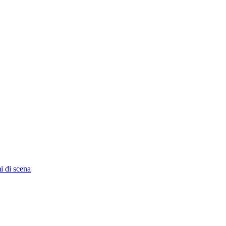
i di scena