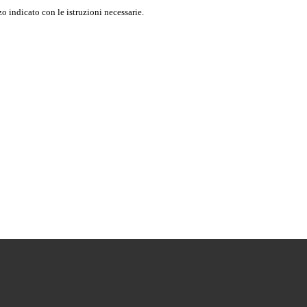
o indicato con le istruzioni necessarie.