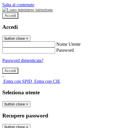
Salta al contenuto
Accedi
Accedi
button close
×
Nome Utente
Password
Password dimenticata?
-
Entra con SPID
Entra con CIE
Seleziona utente
button close
×
Recupero password
button close
×