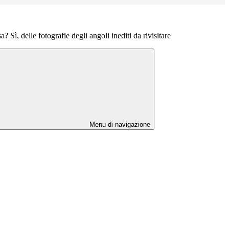
? Sì, delle fotografie degli angoli inediti da rivisitare
Menu di navigazione