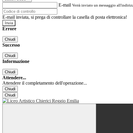
E-mail
Verrà inviato un messaggio all'indirizz
E-mail inviata, si prega di controllare la casella di posta elettronica!
Errore
Chiudi
Successo
Chiudi
Informazione
Chiudi
Attendere...
Attendere il completamento dell'operazione...
Chiudi
Chiudi