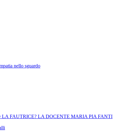
empatia nello sguardo
 LA FAUTRICE? LA DOCENTE MARIA PIA FANTI
lli