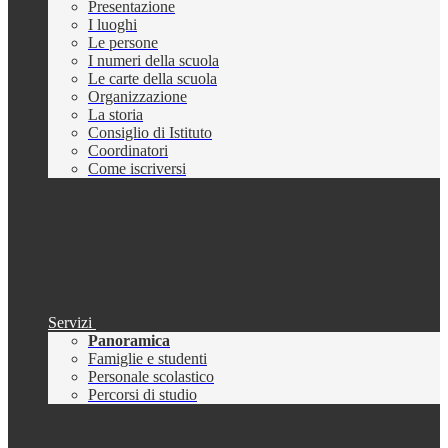
Presentazione
I luoghi
Le persone
I numeri della scuola
Le carte della scuola
Organizzazione
La storia
Consiglio di Istituto
Coordinatori
Come iscriversi
Servizi
Panoramica
Famiglie e studenti
Personale scolastico
Percorsi di studio