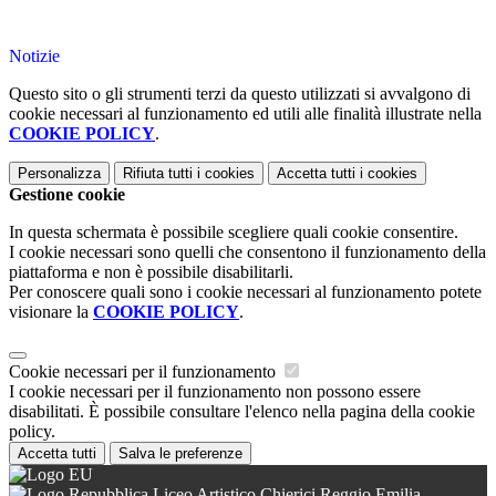
Notizie
Questo sito o gli strumenti terzi da questo utilizzati si avvalgono di
cookie necessari al funzionamento ed utili alle finalità illustrate nella
COOKIE POLICY
.
Personalizza
Rifiuta tutti
i cookies
Accetta tutti
i cookies
Gestione cookie
In questa schermata è possibile scegliere quali cookie consentire.
I cookie necessari sono quelli che consentono il funzionamento della
piattaforma e non è possibile disabilitarli.
Per conoscere quali sono i cookie necessari al funzionamento potete
visionare la
COOKIE POLICY
.
Cookie necessari per il funzionamento
I cookie necessari per il funzionamento non possono essere
disabilitati. È possibile consultare l'elenco nella pagina della cookie
policy.
Accetta tutti
Salva le preferenze
Liceo Artistico Chierici Reggio Emilia