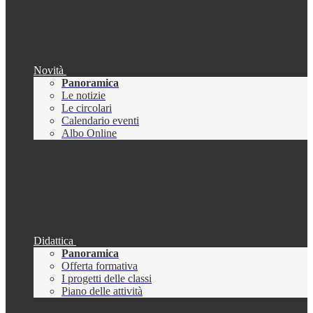
Novità
Panoramica
Le notizie
Le circolari
Calendario eventi
Albo Online
Didattica
Panoramica
Offerta formativa
I progetti delle classi
Piano delle attività