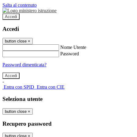
Salta al contenuto
Accedi
Accedi
button close
×
Nome Utente
Password
Password dimenticata?
-
Entra con SPID
Entra con CIE
Seleziona utente
button close
×
Recupero password
button close
×