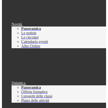
Novità
Panoramica
Le notizie
Le circolari
Calendario eventi
Albo Online
Didattica
Panoramica
Offerta formativa
I progetti delle classi
Piano delle attività