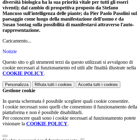
diversità biologica ha la sua priorità vitale per tutti gli esseri
viventi); dal cambio di prospettiva proposto da Stefano
Mancuso sull'intelligenza delle piante; da Pier Paolo Pasolini sul
paesaggio come luogo della manifestazione dell'uomo e da
Susan Sontag sulla possibilità di manifestarsi attraverso l'auto-
rappresentazione.
Caricamento...
Notizie
Questo sito o gli strumenti terzi da questo utilizzati si avvalgono di
cookie necessari al funzionamento ed utili alle finalità illustrate nella
COOKIE POLICY
.
Personalizza
Rifiuta tutti
i cookies
Accetta tutti
i cookies
Gestione cookie
In questa schermata è possibile scegliere quali cookie consentire.
I cookie necessari sono quelli che consentono il funzionamento della
piattaforma e non è possibile disabilitarli.
Per conoscere quali sono i cookie necessari al funzionamento potete
visionare la
COOKIE POLICY
.