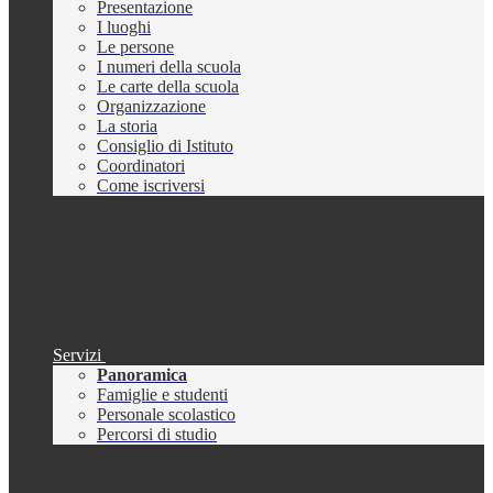
Presentazione
I luoghi
Le persone
I numeri della scuola
Le carte della scuola
Organizzazione
La storia
Consiglio di Istituto
Coordinatori
Come iscriversi
Servizi
Panoramica
Famiglie e studenti
Personale scolastico
Percorsi di studio