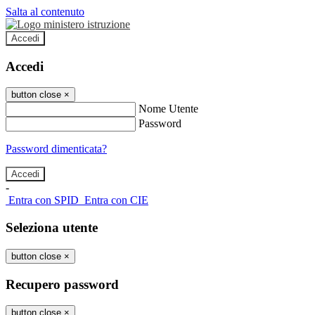
Salta al contenuto
Accedi
Accedi
button close
×
Nome Utente
Password
Password dimenticata?
-
Entra con SPID
Entra con CIE
Seleziona utente
button close
×
Recupero password
button close
×