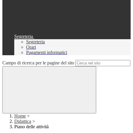
Segreteria
Segreteria
Orari
Pagamenti informatici
Campo di ricerca per le pagine del sito
Home
>
Didattica
>
Piano delle attività