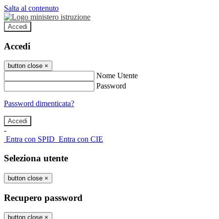
Salta al contenuto
Accedi
Accedi
button close
×
Nome Utente
Password
Password dimenticata?
-
Entra con SPID
Entra con CIE
Seleziona utente
button close
×
Recupero password
button close
×