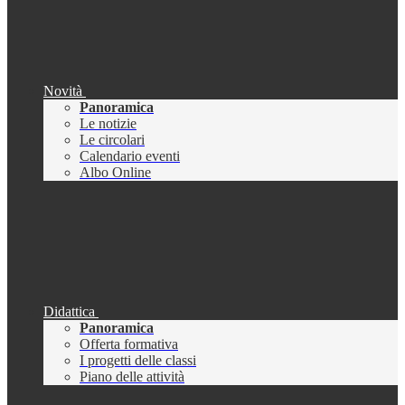
Novità
Panoramica
Le notizie
Le circolari
Calendario eventi
Albo Online
Didattica
Panoramica
Offerta formativa
I progetti delle classi
Piano delle attività