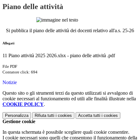
Piano delle attività
Si pubblica il piano delle attività dei docenti relativo all'a.s. 25-26
Allegati
11 Piano attività 2025 2026.xlsx - piano delle attività .pdf
File PDF
Contatore click: 694
Notizie
Questo sito o gli strumenti terzi da questo utilizzati si avvalgono di
cookie necessari al funzionamento ed utili alle finalità illustrate nella
COOKIE POLICY
.
Personalizza
Rifiuta tutti
i cookies
Accetta tutti
i cookies
Gestione cookie
In questa schermata è possibile scegliere quali cookie consentire.
I cookie necessari sono quelli che consentono il funzionamento della