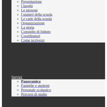
Presentazione
I luoghi
Le persone
I numeri della scuola
Le carte della scuola
Organizzazione
La storia
Consiglio di Istituto
Coordinatori
Come iscriversi
Servizi
Panoramica
Famiglie e studenti
Personale scolastico
Percorsi di studio