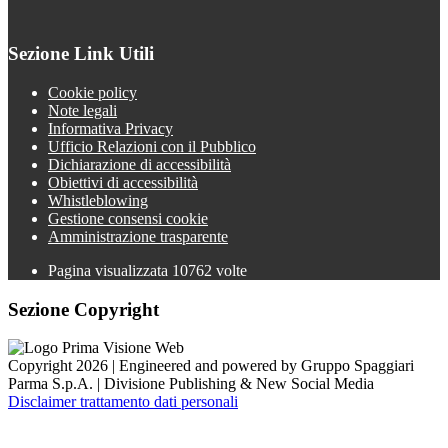
Sezione Link Utili
Cookie policy
Note legali
Informativa Privacy
Ufficio Relazioni con il Pubblico
Dichiarazione di accessibilità
Obiettivi di accessibilità
Whistleblowing
Gestione consensi cookie
Amministrazione trasparente
Pagina visualizzata
10762
volte
Sezione Copyright
Copyright 2026 | Engineered and powered by Gruppo Spaggiari
Parma S.p.A. | Divisione Publishing & New Social Media
Disclaimer trattamento dati personali