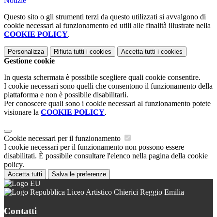
Notizie
Questo sito o gli strumenti terzi da questo utilizzati si avvalgono di
cookie necessari al funzionamento ed utili alle finalità illustrate nella
COOKIE POLICY
.
Personalizza
Rifiuta tutti
i cookies
Accetta tutti
i cookies
Gestione cookie
In questa schermata è possibile scegliere quali cookie consentire.
I cookie necessari sono quelli che consentono il funzionamento della
piattaforma e non è possibile disabilitarli.
Per conoscere quali sono i cookie necessari al funzionamento potete
visionare la
COOKIE POLICY
.
Cookie necessari per il funzionamento
I cookie necessari per il funzionamento non possono essere
disabilitati. È possibile consultare l'elenco nella pagina della cookie
policy.
Accetta tutti
Salva le preferenze
Liceo Artistico Chierici Reggio Emilia
Contatti