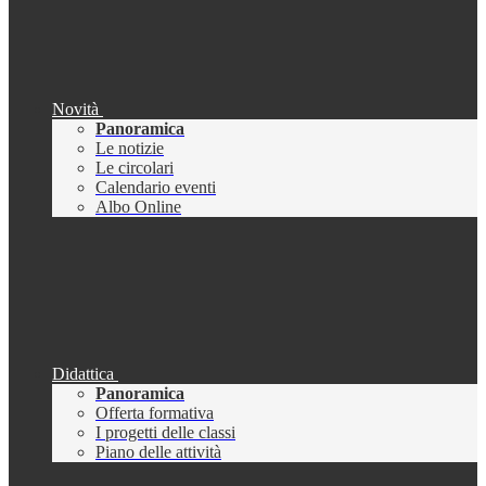
Novità
Panoramica
Le notizie
Le circolari
Calendario eventi
Albo Online
Didattica
Panoramica
Offerta formativa
I progetti delle classi
Piano delle attività