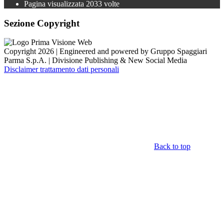
Pagina visualizzata
2033
volte
Sezione Copyright
Copyright 2026 | Engineered and powered by Gruppo Spaggiari
Parma S.p.A. | Divisione Publishing & New Social Media
Disclaimer trattamento dati personali
Back to top