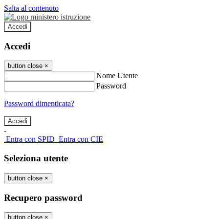
Salta al contenuto
Accedi
Accedi
button close
×
Nome Utente
Password
Password dimenticata?
-
Entra con SPID
Entra con CIE
Seleziona utente
button close
×
Recupero password
button close
×