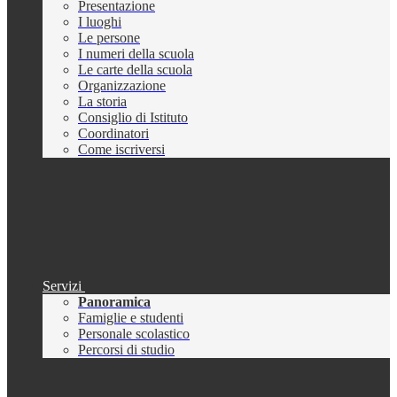
Presentazione
I luoghi
Le persone
I numeri della scuola
Le carte della scuola
Organizzazione
La storia
Consiglio di Istituto
Coordinatori
Come iscriversi
Servizi
Panoramica
Famiglie e studenti
Personale scolastico
Percorsi di studio