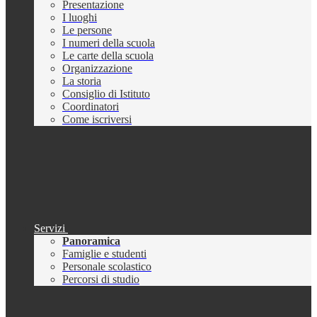
Presentazione
I luoghi
Le persone
I numeri della scuola
Le carte della scuola
Organizzazione
La storia
Consiglio di Istituto
Coordinatori
Come iscriversi
Servizi
Panoramica
Famiglie e studenti
Personale scolastico
Percorsi di studio