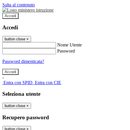
Salta al contenuto
Accedi
Accedi
button close
×
Nome Utente
Password
Password dimenticata?
-
Entra con SPID
Entra con CIE
Seleziona utente
button close
×
Recupero password
button close
×