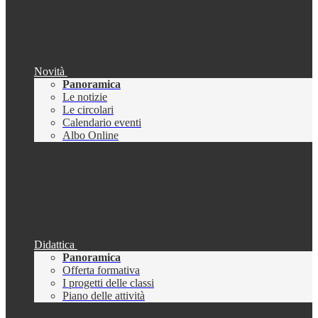
Novità
Panoramica
Le notizie
Le circolari
Calendario eventi
Albo Online
Didattica
Panoramica
Offerta formativa
I progetti delle classi
Piano delle attività