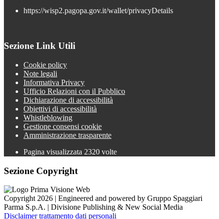
https://wisp2.pagopa.gov.it/wallet/privacyDetails
Sezione Link Utili
Cookie policy
Note legali
Informativa Privacy
Ufficio Relazioni con il Pubblico
Dichiarazione di accessibilità
Obiettivi di accessibilità
Whistleblowing
Gestione consensi cookie
Amministrazione trasparente
Pagina visualizzata
2320
volte
Sezione Copyright
Copyright 2026 | Engineered and powered by Gruppo Spaggiari
Parma S.p.A. | Divisione Publishing & New Social Media
Disclaimer trattamento dati personali