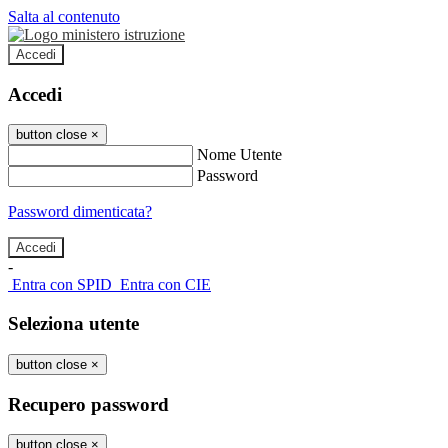
Salta al contenuto
Accedi
Accedi
button close
×
Nome Utente
Password
Password dimenticata?
-
Entra con SPID
Entra con CIE
Seleziona utente
button close
×
Recupero password
button close
×