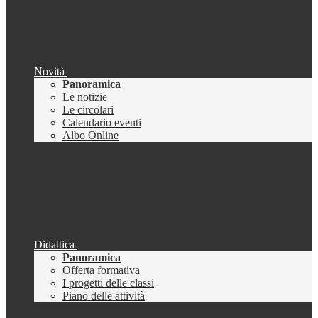
Novità
Panoramica
Le notizie
Le circolari
Calendario eventi
Albo Online
Didattica
Panoramica
Offerta formativa
I progetti delle classi
Piano delle attività