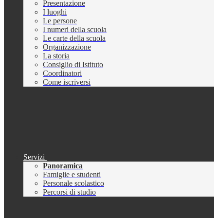
Presentazione
I luoghi
Le persone
I numeri della scuola
Le carte della scuola
Organizzazione
La storia
Consiglio di Istituto
Coordinatori
Come iscriversi
Servizi
Panoramica
Famiglie e studenti
Personale scolastico
Percorsi di studio