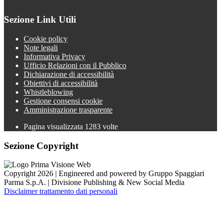
Sezione Link Utili
Cookie policy
Note legali
Informativa Privacy
Ufficio Relazioni con il Pubblico
Dichiarazione di accessibilità
Obiettivi di accessibilità
Whistleblowing
Gestione consensi cookie
Amministrazione trasparente
Pagina visualizzata
1283
volte
Sezione Copyright
Copyright 2026 | Engineered and powered by Gruppo Spaggiari
Parma S.p.A. | Divisione Publishing & New Social Media
Disclaimer trattamento dati personali