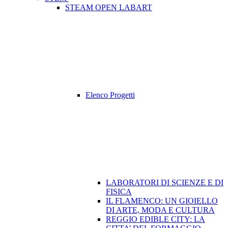
STEAM OPEN LABART
Elenco Progetti
LABORATORI DI SCIENZE E DI
FISICA
IL FLAMENCO: UN GIOIELLO
DI ARTE, MODA E CULTURA
REGGIO EDIBLE CITY: LA