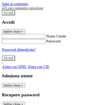
Salta al contenuto
Accedi
Accedi
button close
×
Nome Utente
Password
Password dimenticata?
-
Entra con SPID
Entra con CIE
Seleziona utente
button close
×
Recupero password
button close
×