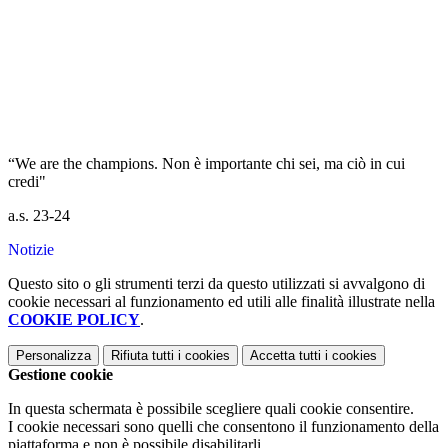
“We are the champions. Non è importante chi sei, ma ciò in cui
credi"
a.s. 23-24
Notizie
Questo sito o gli strumenti terzi da questo utilizzati si avvalgono di
cookie necessari al funzionamento ed utili alle finalità illustrate nella
COOKIE POLICY
.
Personalizza
Rifiuta tutti
i cookies
Accetta tutti
i cookies
Gestione cookie
In questa schermata è possibile scegliere quali cookie consentire.
I cookie necessari sono quelli che consentono il funzionamento della
piattaforma e non è possibile disabilitarli.