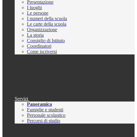
Presentazione
I luoghi
Le persone
I numeri della scuola
Le carte della scuola
Organizzazione
La storia
Consiglio di Istituto
Coordinatori
Come iscriversi
Servizi
Panoramica
Famiglie e studenti
Personale scolastico
Percorsi di studio