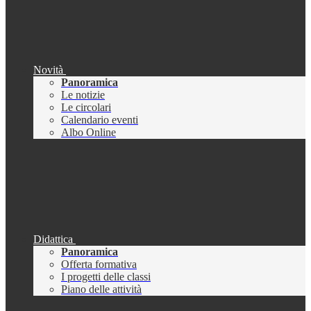
Novità
Panoramica
Le notizie
Le circolari
Calendario eventi
Albo Online
Didattica
Panoramica
Offerta formativa
I progetti delle classi
Piano delle attività