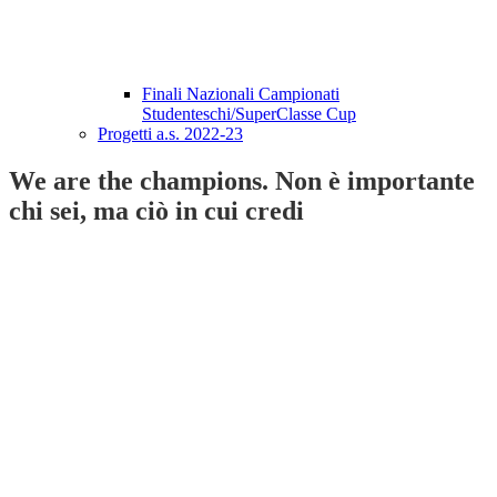
Finali Nazionali Campionati
Studenteschi/SuperClasse Cup
Progetti a.s. 2022-23
We are the champions. Non è importante
chi sei, ma ciò in cui credi