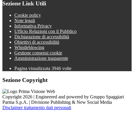
Sezione Link Utili
Cookie policy
Note legali
Informativa Privacy
Ufficio Relazioni con il Pubblico
Dichiarazione di accessibilità
Obiettivi di accessibilità
Whistleblowing
Gestione consensi cookie
Amministrazione trasparente
Pagina visualizzata
3946
volte
Sezione Copyright
Copyright 2026 | Engineered and powered by Gruppo Spaggiari
Parma S.p.A. | Divisione Publishing & New Social Media
Disclaimer trattamento dati personali