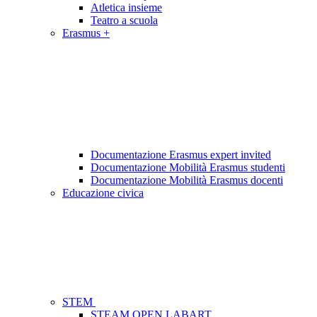
Atletica insieme
Teatro a scuola
Erasmus +
Documentazione Erasmus expert invited
Documentazione Mobilità Erasmus studenti
Documentazione Mobilità Erasmus docenti
Educazione civica
STEM
STEAM OPEN LABART