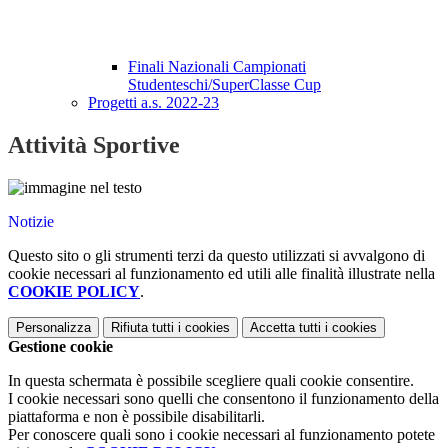
Finali Nazionali Campionati
Studenteschi/SuperClasse Cup
Progetti a.s. 2022-23
Attività Sportive
Notizie
Questo sito o gli strumenti terzi da questo utilizzati si avvalgono di
cookie necessari al funzionamento ed utili alle finalità illustrate nella
COOKIE POLICY
.
Personalizza
Rifiuta tutti
i cookies
Accetta tutti
i cookies
Gestione cookie
In questa schermata è possibile scegliere quali cookie consentire.
I cookie necessari sono quelli che consentono il funzionamento della
piattaforma e non è possibile disabilitarli.
Per conoscere quali sono i cookie necessari al funzionamento potete