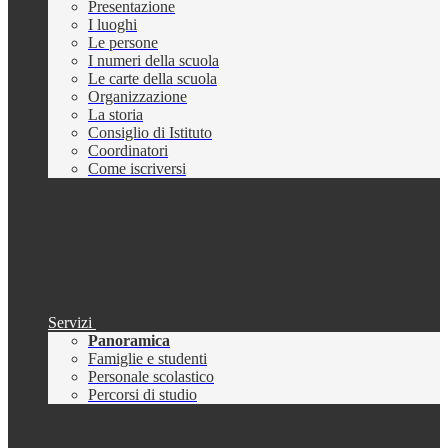
Presentazione
I luoghi
Le persone
I numeri della scuola
Le carte della scuola
Organizzazione
La storia
Consiglio di Istituto
Coordinatori
Come iscriversi
Servizi
Panoramica
Famiglie e studenti
Personale scolastico
Percorsi di studio