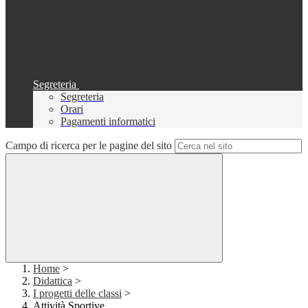
Segreteria
Segreteria
Orari
Pagamenti informatici
Campo di ricerca per le pagine del sito
Home
>
Didattica
>
I progetti delle classi
>
Attività Sportive