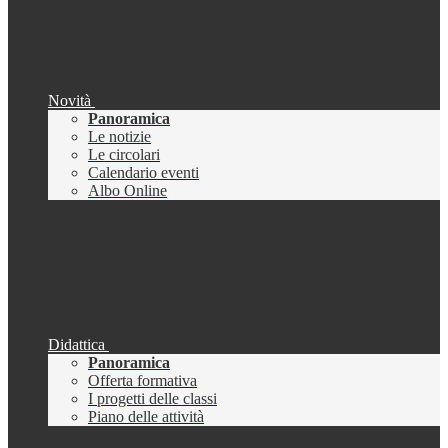
Novità
Panoramica
Le notizie
Le circolari
Calendario eventi
Albo Online
Didattica
Panoramica
Offerta formativa
I progetti delle classi
Piano delle attività