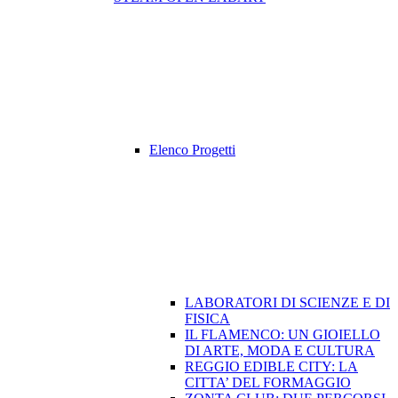
Elenco Progetti
LABORATORI DI SCIENZE E DI
FISICA
IL FLAMENCO: UN GIOIELLO
DI ARTE, MODA E CULTURA
REGGIO EDIBLE CITY: LA
CITTA’ DEL FORMAGGIO