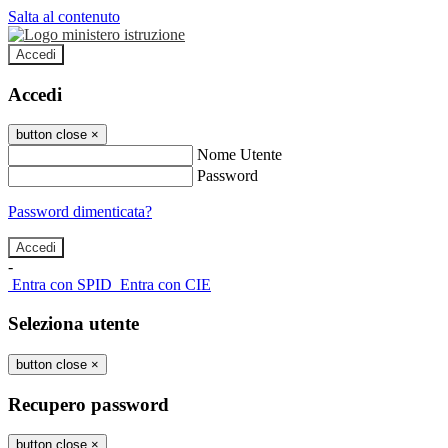
Salta al contenuto
Accedi
Accedi
button close
×
Nome Utente
Password
Password dimenticata?
-
Entra con SPID
Entra con CIE
Seleziona utente
button close
×
Recupero password
button close
×