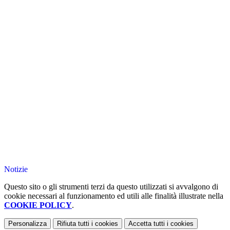
Notizie
Questo sito o gli strumenti terzi da questo utilizzati si avvalgono di
cookie necessari al funzionamento ed utili alle finalità illustrate nella
COOKIE POLICY
.
Personalizza
Rifiuta tutti
i cookies
Accetta tutti
i cookies