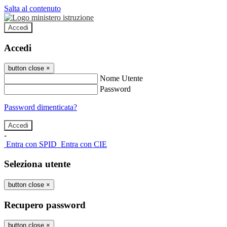
Salta al contenuto
Accedi
Accedi
button close
×
Nome Utente
Password
Password dimenticata?
-
Entra con SPID
Entra con CIE
Seleziona utente
button close
×
Recupero password
button close
×