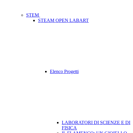
STEM
STEAM OPEN LABART
Elenco Progetti
LABORATORI DI SCIENZE E DI
FISICA