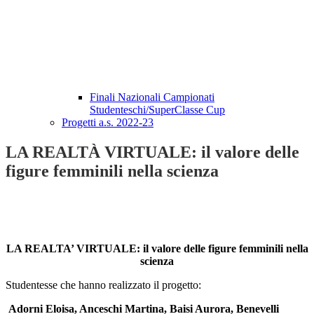
Finali Nazionali Campionati
Studenteschi/SuperClasse Cup
Progetti a.s. 2022-23
LA REALTÀ VIRTUALE: il valore delle
figure femminili nella scienza
LA REALTA’ VIRTUALE: il valore delle figure femminili nella
scienza
Studentesse che hanno realizzato il progetto:
Adorni Eloisa, Anceschi Martina, Baisi Aurora, Benevelli