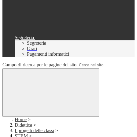
Segreteria
Segreteria
Orari
Pagamenti informatici
Campo di ricerca per le pagine del sito
Home
>
Didattica
>
I progetti delle classi
>
STEM
>