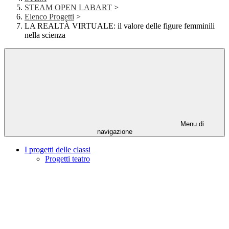
STEAM OPEN LABART
>
Elenco Progetti
>
LA REALTÀ VIRTUALE: il valore delle figure femminili
nella scienza
Menu di
navigazione
I progetti delle classi
Progetti teatro