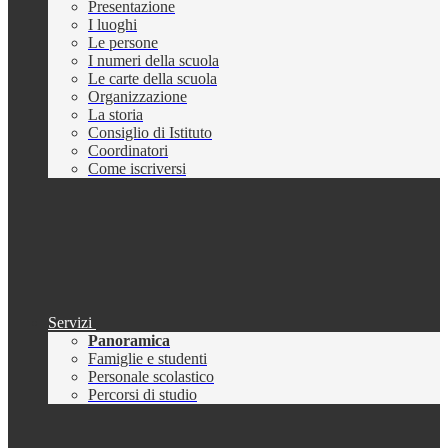
Presentazione
I luoghi
Le persone
I numeri della scuola
Le carte della scuola
Organizzazione
La storia
Consiglio di Istituto
Coordinatori
Come iscriversi
Servizi
Panoramica
Famiglie e studenti
Personale scolastico
Percorsi di studio