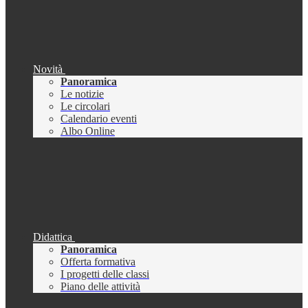
Novità
Panoramica
Le notizie
Le circolari
Calendario eventi
Albo Online
Didattica
Panoramica
Offerta formativa
I progetti delle classi
Piano delle attività