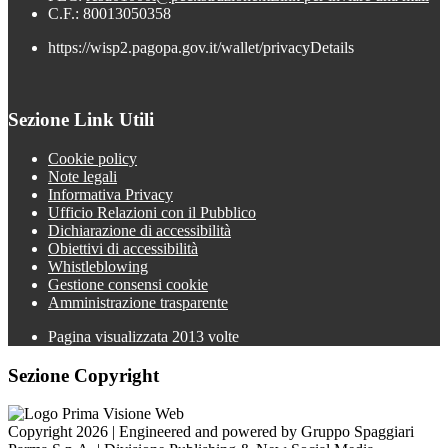
C.F.: 80013050358
https://wisp2.pagopa.gov.it/wallet/privacyDetails
Sezione Link Utili
Cookie policy
Note legali
Informativa Privacy
Ufficio Relazioni con il Pubblico
Dichiarazione di accessibilità
Obiettivi di accessibilità
Whistleblowing
Gestione consensi cookie
Amministrazione trasparente
Pagina visualizzata
2013
volte
Sezione Copyright
Copyright 2026 | Engineered and powered by Gruppo Spaggiari