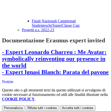
Finali Nazionali Campionati
Studenteschi/SuperClasse Cup
Progetti a.s. 2022-23
Documentazione Erasmus expert invited
- Expert Leonardo Charreu :
Me Avatar:
symbolically reinventing our presence in
the world
- Expert Ignasi Blanch: Parata del pavone
Notizie
Questo sito o gli strumenti terzi da questo utilizzati si avvalgono di
cookie necessari al funzionamento ed utili alle finalità illustrate nella
COOKIE POLICY
.
Personalizza
Rifiuta tutti
i cookies
Accetta tutti
i cookies