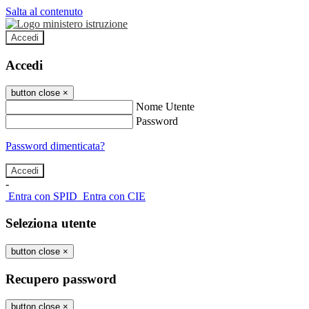
Salta al contenuto
Accedi
Accedi
button close
×
Nome Utente
Password
Password dimenticata?
-
Entra con SPID
Entra con CIE
Seleziona utente
button close
×
Recupero password
button close
×