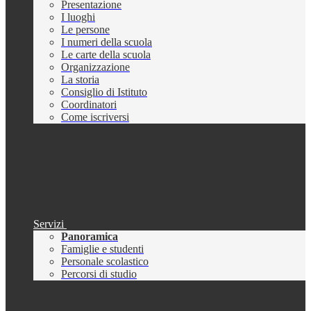
Presentazione
I luoghi
Le persone
I numeri della scuola
Le carte della scuola
Organizzazione
La storia
Consiglio di Istituto
Coordinatori
Come iscriversi
Servizi
Panoramica
Famiglie e studenti
Personale scolastico
Percorsi di studio