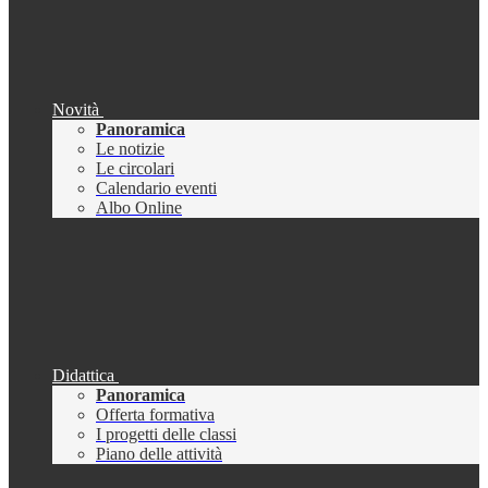
Novità
Panoramica
Le notizie
Le circolari
Calendario eventi
Albo Online
Didattica
Panoramica
Offerta formativa
I progetti delle classi
Piano delle attività