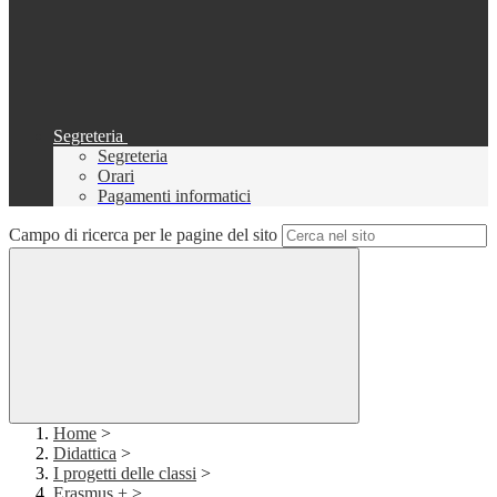
Segreteria
Segreteria
Orari
Pagamenti informatici
Campo di ricerca per le pagine del sito
Home
>
Didattica
>
I progetti delle classi
>
Erasmus +
>