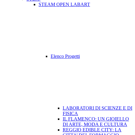
STEAM OPEN LABART
Elenco Progetti
LABORATORI DI SCIENZE E DI
FISICA
IL FLAMENCO: UN GIOIELLO
DI ARTE, MODA E CULTURA
REGGIO EDIBLE CITY: LA