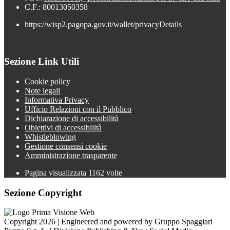
C.F.: 80013050358
https://wisp2.pagopa.gov.it/wallet/privacyDetails
Sezione Link Utili
Cookie policy
Note legali
Informativa Privacy
Ufficio Relazioni con il Pubblico
Dichiarazione di accessibilità
Obiettivi di accessibilità
Whistleblowing
Gestione consensi cookie
Amministrazione trasparente
Pagina visualizzata
1162
volte
Sezione Copyright
Copyright 2026 | Engineered and powered by Gruppo Spaggiari