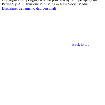
Parma S.p.A. | Divisione Publishing & New Social Media
Disclaimer trattamento dati personali
Back to top