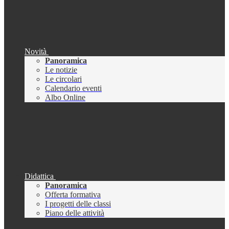
Novità
Panoramica
Le notizie
Le circolari
Calendario eventi
Albo Online
Didattica
Panoramica
Offerta formativa
I progetti delle classi
Piano delle attività