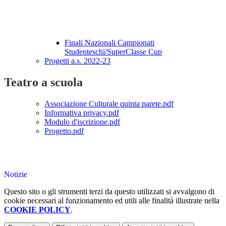
Finali Nazionali Campionati
Studenteschi/SuperClasse Cup
Progetti a.s. 2022-23
Teatro a scuola
Associazione Culturale quinta parete.pdf
Informativa privacy.pdf
Modulo d'iscrizione.pdf
Progetto.pdf
Notizie
Questo sito o gli strumenti terzi da questo utilizzati si avvalgono di
cookie necessari al funzionamento ed utili alle finalità illustrate nella
COOKIE POLICY
.