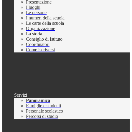
Presentazione
I luoghi
Le persone
I numeri della scuola
Le carte della scuola
Organizzazione
La storia
Consiglio di Istituto
Coordinatori
Come iscriversi
Servizi
Panoramica
Famiglie e studenti
Personale scolastico
Percorsi di studio