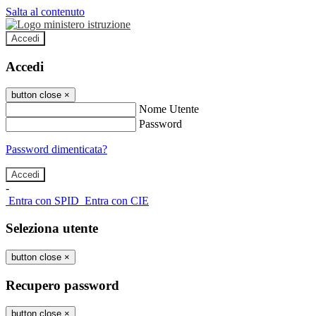
Salta al contenuto
Accedi
Accedi
button close
×
Nome Utente
Password
Password dimenticata?
-
Entra con SPID
Entra con CIE
Seleziona utente
button close
×
Recupero password
button close
×