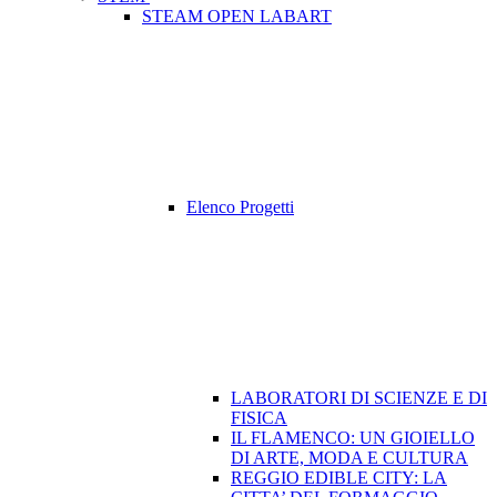
STEAM OPEN LABART
Elenco Progetti
LABORATORI DI SCIENZE E DI
FISICA
IL FLAMENCO: UN GIOIELLO
DI ARTE, MODA E CULTURA
REGGIO EDIBLE CITY: LA