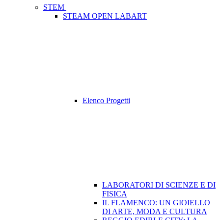
STEM
STEAM OPEN LABART
Elenco Progetti
LABORATORI DI SCIENZE E DI
FISICA
IL FLAMENCO: UN GIOIELLO
DI ARTE, MODA E CULTURA