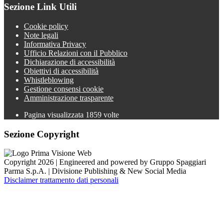
Sezione Link Utili
Cookie policy
Note legali
Informativa Privacy
Ufficio Relazioni con il Pubblico
Dichiarazione di accessibilità
Obiettivi di accessibilità
Whistleblowing
Gestione consensi cookie
Amministrazione trasparente
Pagina visualizzata
1859
volte
Sezione Copyright
Copyright 2026 | Engineered and powered by Gruppo Spaggiari
Parma S.p.A. | Divisione Publishing & New Social Media
Disclaimer trattamento dati personali