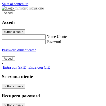
Salta al contenuto
Accedi
Accedi
button close
×
Nome Utente
Password
Password dimenticata?
-
Entra con SPID
Entra con CIE
Seleziona utente
button close
×
Recupero password
button close
×