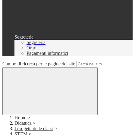
Segreteria
Segreteria
Orari
Pagamenti informatici
Campo di ricerca per le pagine del sito
Home
>
Didattica
>
I progetti delle classi
>
STEM
>