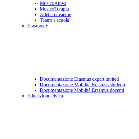
MusicoAttiva
MusicoTerapia
Atletica insieme
Teatro a scuola
Erasmus +
Documentazione Erasmus expert invited
Documentazione Mobilità Erasmus studenti
Documentazione Mobilità Erasmus docenti
Educazione civica