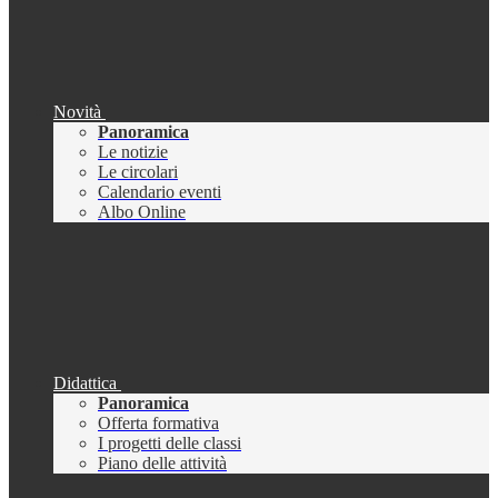
Novità
Panoramica
Le notizie
Le circolari
Calendario eventi
Albo Online
Didattica
Panoramica
Offerta formativa
I progetti delle classi
Piano delle attività