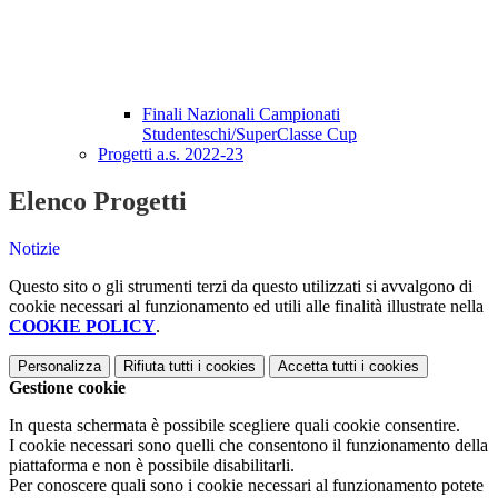
Finali Nazionali Campionati
Studenteschi/SuperClasse Cup
Progetti a.s. 2022-23
Elenco Progetti
Notizie
Questo sito o gli strumenti terzi da questo utilizzati si avvalgono di
cookie necessari al funzionamento ed utili alle finalità illustrate nella
COOKIE POLICY
.
Personalizza
Rifiuta tutti
i cookies
Accetta tutti
i cookies
Gestione cookie
In questa schermata è possibile scegliere quali cookie consentire.
I cookie necessari sono quelli che consentono il funzionamento della
piattaforma e non è possibile disabilitarli.
Per conoscere quali sono i cookie necessari al funzionamento potete