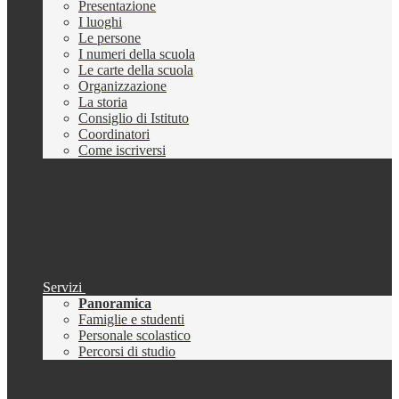
Presentazione
I luoghi
Le persone
I numeri della scuola
Le carte della scuola
Organizzazione
La storia
Consiglio di Istituto
Coordinatori
Come iscriversi
Servizi
Panoramica
Famiglie e studenti
Personale scolastico
Percorsi di studio