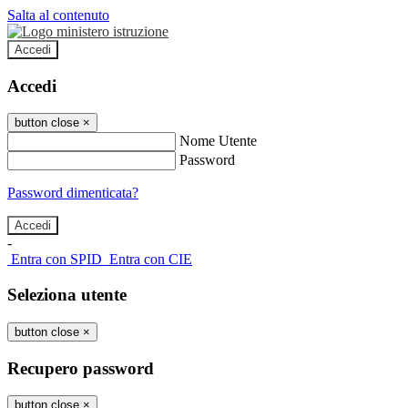
Salta al contenuto
Accedi
Accedi
button close
×
Nome Utente
Password
Password dimenticata?
-
Entra con SPID
Entra con CIE
Seleziona utente
button close
×
Recupero password
button close
×