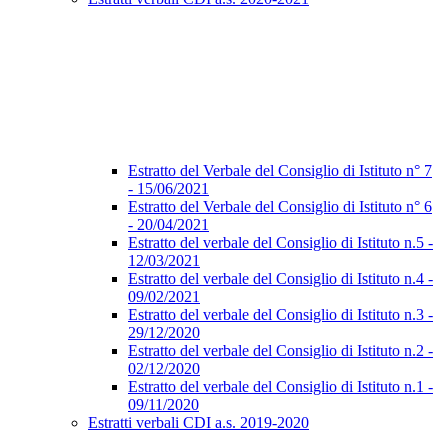
Estratto del Verbale del Consiglio di Istituto n° 7
- 15/06/2021
Estratto del Verbale del Consiglio di Istituto n° 6
- 20/04/2021
Estratto del verbale del Consiglio di Istituto n.5 -
12/03/2021
Estratto del verbale del Consiglio di Istituto n.4 -
09/02/2021
Estratto del verbale del Consiglio di Istituto n.3 -
29/12/2020
Estratto del verbale del Consiglio di Istituto n.2 -
02/12/2020
Estratto del verbale del Consiglio di Istituto n.1 -
09/11/2020
Estratti verbali CDI a.s. 2019-2020