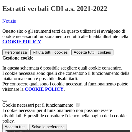
Estratti verbali CDI a.s. 2021-2022
Notizie
Questo sito o gli strumenti terzi da questo utilizzati si avvalgono di
cookie necessari al funzionamento ed utili alle finalità illustrate nella
COOKIE POLICY
.
Personalizza
Rifiuta tutti
i cookies
Accetta tutti
i cookies
Gestione cookie
In questa schermata è possibile scegliere quali cookie consentire.
I cookie necessari sono quelli che consentono il funzionamento della
piattaforma e non è possibile disabilitarli.
Per conoscere quali sono i cookie necessari al funzionamento potete
visionare la
COOKIE POLICY
.
Cookie necessari per il funzionamento
I cookie necessari per il funzionamento non possono essere
disabilitati. È possibile consultare l'elenco nella pagina della cookie
policy.
Accetta tutti
Salva le preferenze