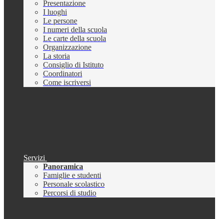
Presentazione
I luoghi
Le persone
I numeri della scuola
Le carte della scuola
Organizzazione
La storia
Consiglio di Istituto
Coordinatori
Come iscriversi
Servizi
Panoramica
Famiglie e studenti
Personale scolastico
Percorsi di studio