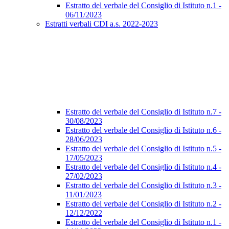
Estratto del verbale del Consiglio di Istituto n.1 -
06/11/2023
Estratti verbali CDI a.s. 2022-2023
Estratto del verbale del Consiglio di Istituto n.7 -
30/08/2023
Estratto del verbale del Consiglio di Istituto n.6 -
28/06/2023
Estratto del verbale del Consiglio di Istituto n.5 -
17/05/2023
Estratto del verbale del Consiglio di Istituto n.4 -
27/02/2023
Estratto del verbale del Consiglio di Istituto n.3 -
11/01/2023
Estratto del verbale del Consiglio di Istituto n.2 -
12/12/2022
Estratto del verbale del Consiglio di Istituto n.1 -