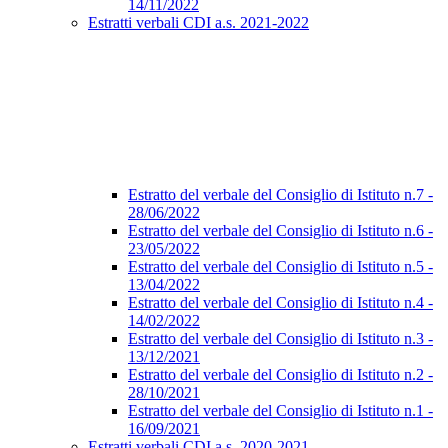
14/11/2022
Estratti verbali CDI a.s. 2021-2022
Estratto del verbale del Consiglio di Istituto n.7 -
28/06/2022
Estratto del verbale del Consiglio di Istituto n.6 -
23/05/2022
Estratto del verbale del Consiglio di Istituto n.5 -
13/04/2022
Estratto del verbale del Consiglio di Istituto n.4 -
14/02/2022
Estratto del verbale del Consiglio di Istituto n.3 -
13/12/2021
Estratto del verbale del Consiglio di Istituto n.2 -
28/10/2021
Estratto del verbale del Consiglio di Istituto n.1 -
16/09/2021
Estratti verbali CDI a.s. 2020-2021