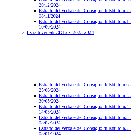
20/12/2024
Estratto del verbale del Consiglio di Istituto n.2 -
08/11/2024
Estratto del verbale del Consiglio di Istituto n.1 -
10/09/2024
Estratti verbali CDI a.s. 2023-2024
Estratto del verbale del Consiglio di Istituto n.6 -
25/06/2024
Estratto del verbale del Consiglio di Istituto n.5 -
30/05/2024
Estratto del verbale del Consiglio di Istituto n.4 -
14/05/2024
Estratto del verbale del Consiglio di Istituto n.3 -
08/02/2024
Estratto del verbale del Consiglio di Istituto n.2 -
08/01/2024