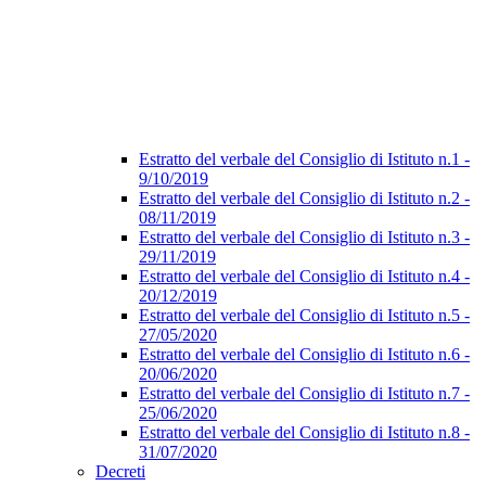
Estratto del verbale del Consiglio di Istituto n.1 -
9/10/2019
Estratto del verbale del Consiglio di Istituto n.2 -
08/11/2019
Estratto del verbale del Consiglio di Istituto n.3 -
29/11/2019
Estratto del verbale del Consiglio di Istituto n.4 -
20/12/2019
Estratto del verbale del Consiglio di Istituto n.5 -
27/05/2020
Estratto del verbale del Consiglio di Istituto n.6 -
20/06/2020
Estratto del verbale del Consiglio di Istituto n.7 -
25/06/2020
Estratto del verbale del Consiglio di Istituto n.8 -
31/07/2020
Decreti