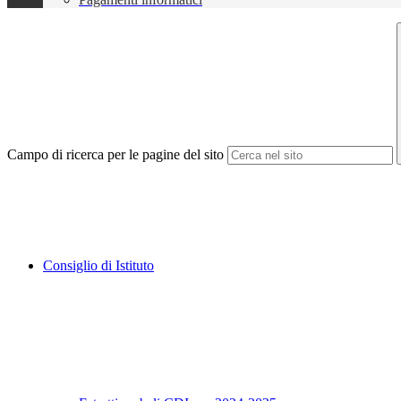
Campo di ricerca per le pagine del sito
Consiglio di Istituto