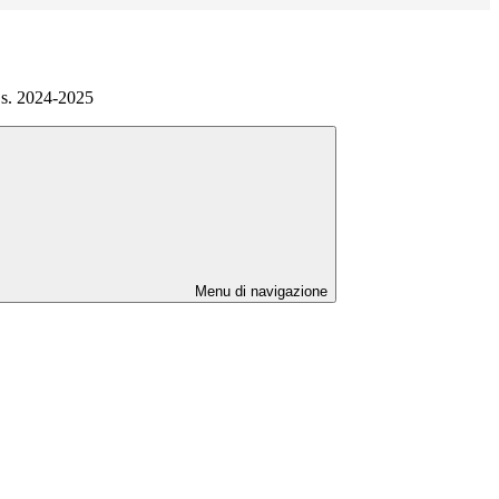
a.s. 2024-2025
Menu di navigazione