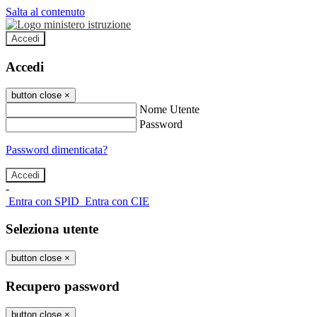
Salta al contenuto
Accedi
Accedi
button close
×
Nome Utente
Password
Password dimenticata?
-
Entra con SPID
Entra con CIE
Seleziona utente
button close
×
Recupero password
button close
×