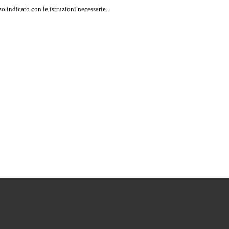
o indicato con le istruzioni necessarie.