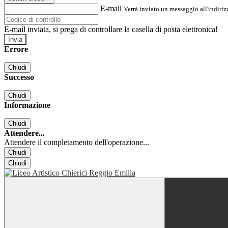
E-mail
Verrà inviato un messaggio all'indirizz
E-mail inviata, si prega di controllare la casella di posta elettronica!
Errore
Chiudi
Successo
Chiudi
Informazione
Chiudi
Attendere...
Attendere il completamento dell'operazione...
Chiudi
Chiudi