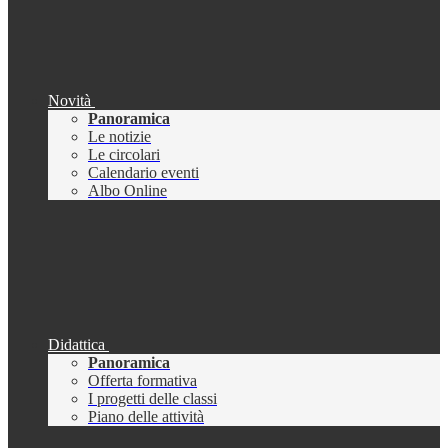
Novità
Panoramica
Le notizie
Le circolari
Calendario eventi
Albo Online
Didattica
Panoramica
Offerta formativa
I progetti delle classi
Piano delle attività