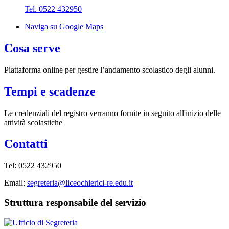
Tel. 0522 432950
Naviga su Google Maps
Cosa serve
Piattaforma online per gestire l’andamento scolastico degli alunni.
Tempi e scadenze
Le credenziali del registro verranno fornite in seguito all'inizio delle
attività scolastiche
Contatti
Tel: 0522 432950
Email:
segreteria@liceochierici-re.edu.it
Struttura responsabile del servizio