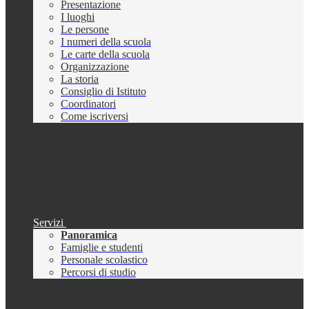
Presentazione
I luoghi
Le persone
I numeri della scuola
Le carte della scuola
Organizzazione
La storia
Consiglio di Istituto
Coordinatori
Come iscriversi
Servizi
Panoramica
Famiglie e studenti
Personale scolastico
Percorsi di studio