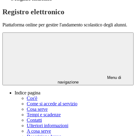
Registro elettronico
Piattaforma online per gestire l'andamento scolastico degli alunni.
Menu di
navigazione
Indice pagina
Cos'è
Come si accede al servizio
Cosa serve
Tempi e scadenze
Contatti
Ulteriori informazioni
A cosa serve