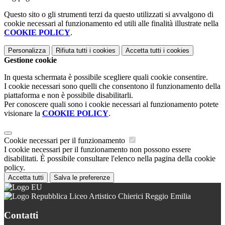
Questo sito o gli strumenti terzi da questo utilizzati si avvalgono di
cookie necessari al funzionamento ed utili alle finalità illustrate nella
COOKIE POLICY
.
Personalizza
Rifiuta tutti
i cookies
Accetta tutti
i cookies
Gestione cookie
In questa schermata è possibile scegliere quali cookie consentire.
I cookie necessari sono quelli che consentono il funzionamento della
piattaforma e non è possibile disabilitarli.
Per conoscere quali sono i cookie necessari al funzionamento potete
visionare la
COOKIE POLICY
.
Cookie necessari per il funzionamento
I cookie necessari per il funzionamento non possono essere
disabilitati. È possibile consultare l'elenco nella pagina della cookie
policy.
Accetta tutti
Salva le preferenze
Liceo Artistico Chierici Reggio Emilia
Contatti