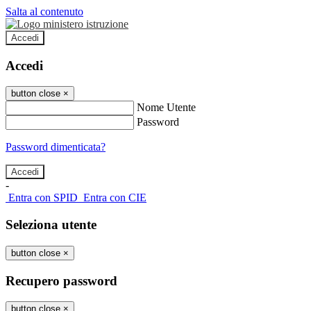
Salta al contenuto
Accedi
Accedi
button close
×
Nome Utente
Password
Password dimenticata?
-
Entra con SPID
Entra con CIE
Seleziona utente
button close
×
Recupero password
button close
×