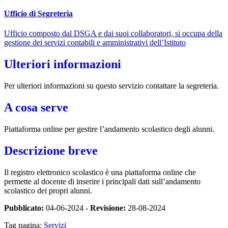
Ufficio di Segreteria
Ufficio composto dal DSGA e dai suoi collaboratori, si occupa della
gestione dei servizi contabili e amministrativi dell’Istituto
Ulteriori informazioni
Per ulteriori informazioni su questo servizio contattare la segreteria.
A cosa serve
Piattaforma online per gestire l’andamento scolastico degli alunni.
Descrizione breve
Il registro elettronico scolastico è una piattaforma online che
permette al docente di inserire i principali dati sull’andamento
scolastico dei propri alunni.
Pubblicato:
04-06-2024 -
Revisione:
28-08-2024
Tag pagina:
Servizi