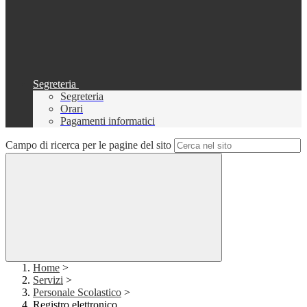
Segreteria
Segreteria
Orari
Pagamenti informatici
Campo di ricerca per le pagine del sito
Home
>
Servizi
>
Personale Scolastico
>
Registro elettronico