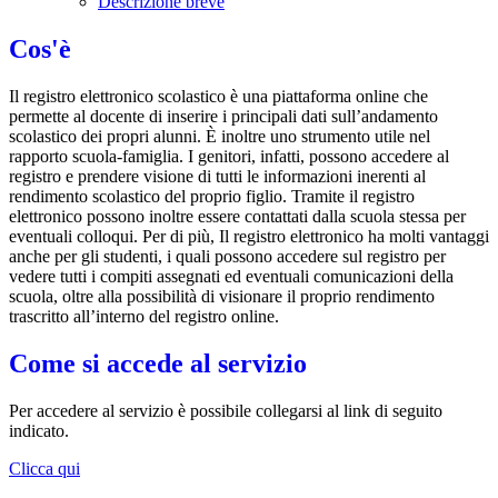
Descrizione breve
Cos'è
Il registro elettronico scolastico è una piattaforma online che
permette al docente di inserire i principali dati sull’andamento
scolastico dei propri alunni. È inoltre uno strumento utile nel
rapporto scuola-famiglia. I genitori, infatti, possono accedere al
registro e prendere visione di tutti le informazioni inerenti al
rendimento scolastico del proprio figlio. Tramite il registro
elettronico possono inoltre essere contattati dalla scuola stessa per
eventuali colloqui. Per di più, Il registro elettronico ha molti vantaggi
anche per gli studenti, i quali possono accedere sul registro per
vedere tutti i compiti assegnati ed eventuali comunicazioni della
scuola, oltre alla possibilità di visionare il proprio rendimento
trascritto all’interno del registro online.
Come si accede al servizio
Per accedere al servizio è possibile collegarsi al link di seguito
indicato.
Clicca qui