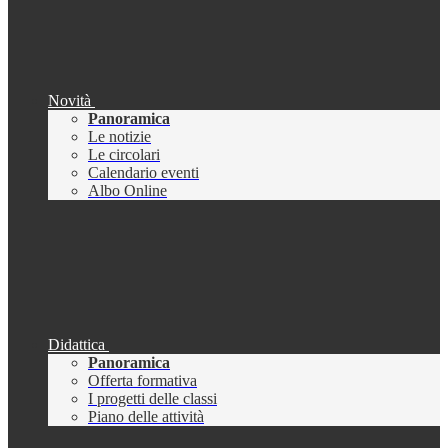
Novità
Panoramica
Le notizie
Le circolari
Calendario eventi
Albo Online
Didattica
Panoramica
Offerta formativa
I progetti delle classi
Piano delle attività