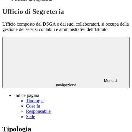
Ufficio di Segreteria
Ufficio composto dal DSGA e dai suoi collaboratori, si occupa della
gestione dei servizi contabili e amministrativi dell’Istituto
Menu di
navigazione
Indice pagina
Tipologia
Cosa fa
Responsabile
Sede
Tipologia