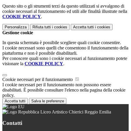
Questo sito o gli strumenti terzi da questo utilizzati si avvalgono di
cookie necessari al funzionamento ed utili alle finalità illustrate nella
COOKIE POLICY
.
Personalizza
Rifiuta tutti
i cookies
Accetta tutti
i cookies
Gestione cookie
In questa schermata è possibile scegliere quali cookie consentire.
I cookie necessari sono quelli che consentono il funzionamento della
piattaforma e non è possibile disabilitarli.
Per conoscere quali sono i cookie necessari al funzionamento potete
visionare la
COOKIE POLICY
.
Cookie necessari per il funzionamento
I cookie necessari per il funzionamento non possono essere
disabilitati. È possibile consultare l'elenco nella pagina della cookie
policy.
Accetta tutti
Salva le preferenze
Liceo Artistico Chierici Reggio Emilia
Contatti