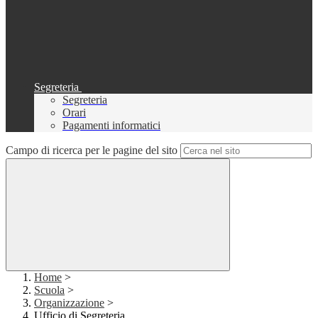
Segreteria
Segreteria
Orari
Pagamenti informatici
Campo di ricerca per le pagine del sito
Home
>
Scuola
>
Organizzazione
>
Ufficio di Segreteria