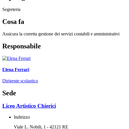
Segreteria
Cosa fa
Assicura la corretta gestione dei servizi contabili e amministrativi
Responsabile
Elena Ferrari
Dirigente scolastico
Sede
Liceo Artistico Chierici
Indirizzo
Viale L. Nobili, 1 - 42121 RE