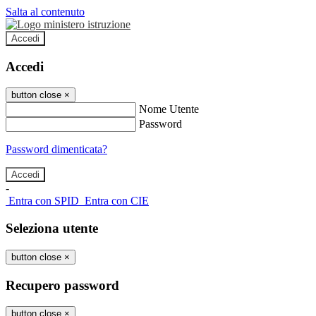
Salta al contenuto
Accedi
Accedi
button close
×
Nome Utente
Password
Password dimenticata?
-
Entra con SPID
Entra con CIE
Seleziona utente
button close
×
Recupero password
button close
×