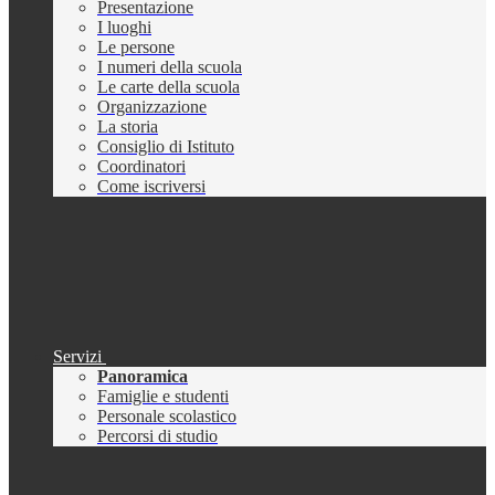
Presentazione
I luoghi
Le persone
I numeri della scuola
Le carte della scuola
Organizzazione
La storia
Consiglio di Istituto
Coordinatori
Come iscriversi
Servizi
Panoramica
Famiglie e studenti
Personale scolastico
Percorsi di studio