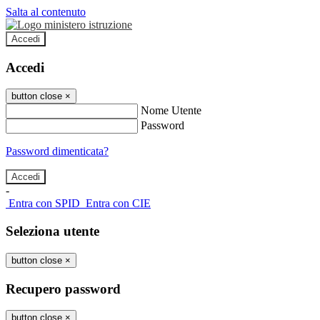
Salta al contenuto
Accedi
Accedi
button close
×
Nome Utente
Password
Password dimenticata?
-
Entra con SPID
Entra con CIE
Seleziona utente
button close
×
Recupero password
button close
×