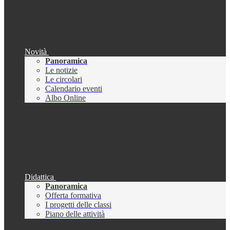
Novità
Panoramica
Le notizie
Le circolari
Calendario eventi
Albo Online
Didattica
Panoramica
Offerta formativa
I progetti delle classi
Piano delle attività