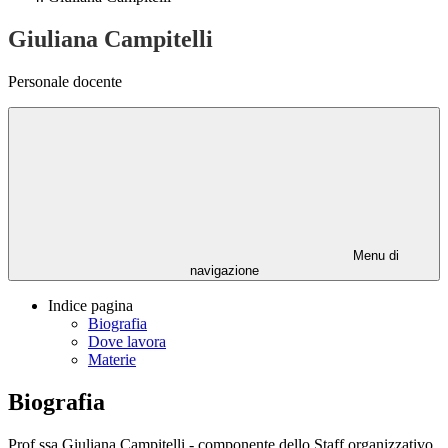
Giuliana Campitelli
Personale docente
Menu di
navigazione
Indice pagina
Biografia
Dove lavora
Materie
Biografia
Prof.ssa Giuliana Campitelli - componente dello Staff organizzativo