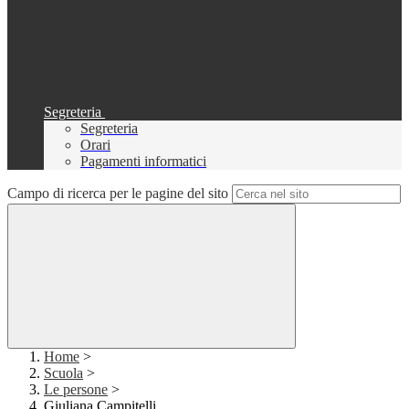
Segreteria
Segreteria
Orari
Pagamenti informatici
Campo di ricerca per le pagine del sito
Home
>
Scuola
>
Le persone
>
Giuliana Campitelli