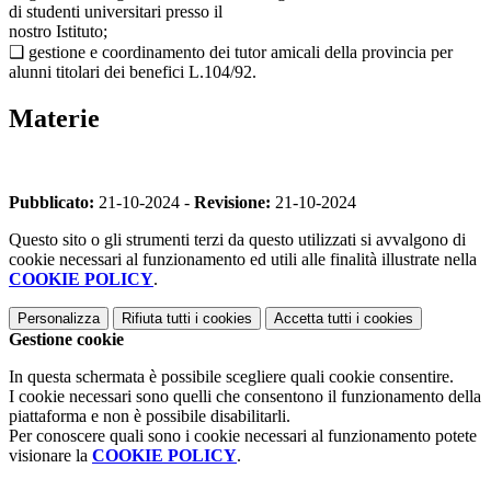
di studenti universitari presso il
nostro Istituto;
❑ gestione e coordinamento dei tutor amicali della provincia per
alunni titolari dei benefici L.104/92.
Materie
-
Pubblicato:
21-10-2024 -
Revisione:
21-10-2024
Questo sito o gli strumenti terzi da questo utilizzati si avvalgono di
cookie necessari al funzionamento ed utili alle finalità illustrate nella
COOKIE POLICY
.
Personalizza
Rifiuta tutti
i cookies
Accetta tutti
i cookies
Gestione cookie
In questa schermata è possibile scegliere quali cookie consentire.
I cookie necessari sono quelli che consentono il funzionamento della
piattaforma e non è possibile disabilitarli.
Per conoscere quali sono i cookie necessari al funzionamento potete
visionare la
COOKIE POLICY
.