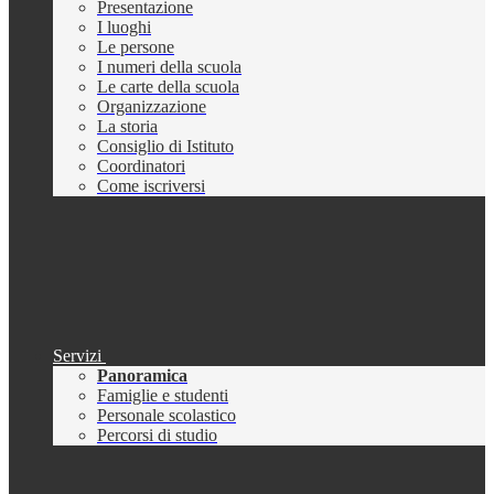
Presentazione
I luoghi
Le persone
I numeri della scuola
Le carte della scuola
Organizzazione
La storia
Consiglio di Istituto
Coordinatori
Come iscriversi
Servizi
Panoramica
Famiglie e studenti
Personale scolastico
Percorsi di studio